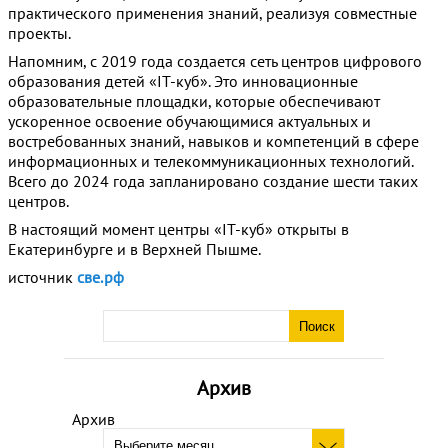
практического применения знаний, реализуя совместные
проекты.
Напомним, с 2019 года создается сеть центров цифрового
образования детей «IT-куб». Это инновационные
образовательные площадки, которые обеспечивают
ускоренное освоение обучающимися актуальных и
востребованных знаний, навыков и компетенций в сфере
информационных и телекоммуникационных технологий.
Всего до 2024 года запланировано создание шести таких
центров.
В настоящий момент центры «IT-куб» открыты в
Екатеринбурге и в Верхней Пышме.
источник
све.рф
Архив
Архив