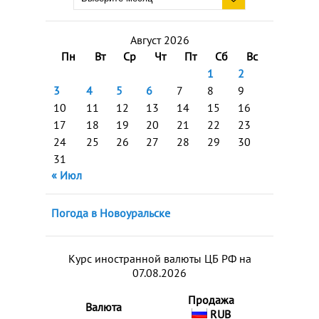
Август 2026
Пн
Вт
Ср
Чт
Пт
Сб
Вс
1
2
3
4
5
6
7
8
9
10
11
12
13
14
15
16
17
18
19
20
21
22
23
24
25
26
27
28
29
30
31
« Июл
Погода в Новоуральске
Курс иностранной валюты ЦБ РФ на
07.08.2026
Продажа
Валюта
RUB