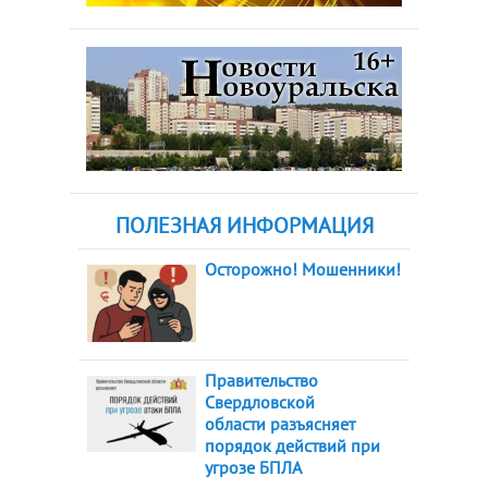
ПОЛЕЗНАЯ ИНФОРМАЦИЯ
Осторожно! Мошенники!
Правительство
Свердловской
области разъясняет
порядок действий при
угрозе БПЛА