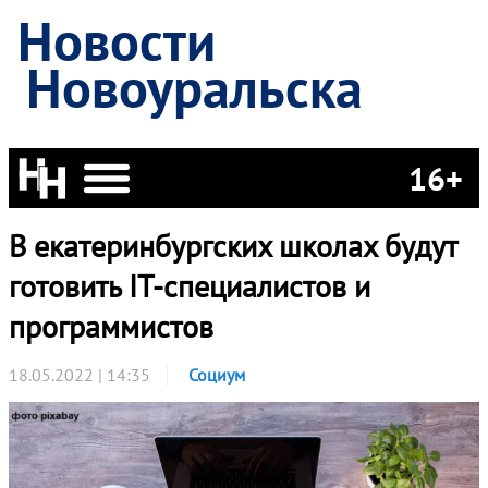
Новости
Новоуральска
16+
В екатеринбургских школах будут
готовить IT-специалистов и
программистов
18.05.2022 | 14:35
Социум