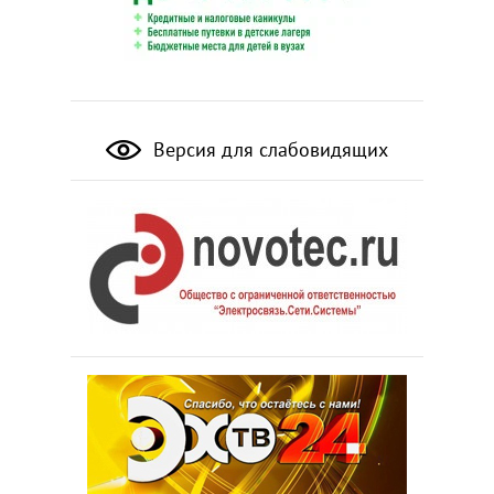
Версия для слабовидящих