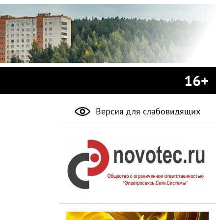
16+
Версия для слабовидящих