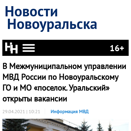
Новости
Новоуральска
16+
В Межмуниципальном управлении
МВД России по Новоуральскому
ГО и МО «поселок. Уральский»
открыты вакансии
29.04.2021 | 10:21
Информация МВД