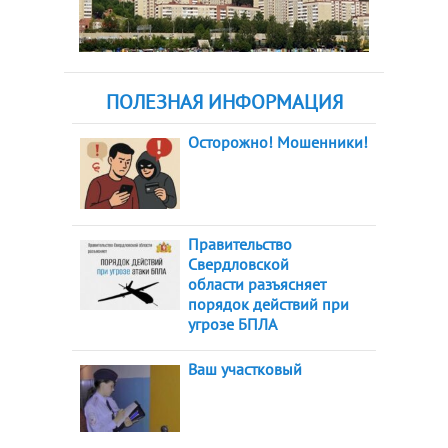
ПОЛЕЗНАЯ ИНФОРМАЦИЯ
Осторожно! Мошенники!
Правительство
Свердловской
области разъясняет
порядок действий при
угрозе БПЛА
Ваш участковый