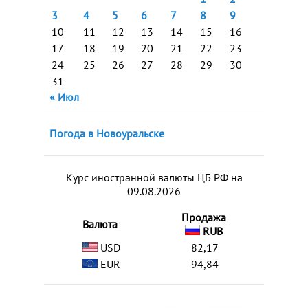
3
4
5
6
7
8
9
10
11
12
13
14
15
16
17
18
19
20
21
22
23
24
25
26
27
28
29
30
31
« Июл
Погода в Новоуральске
Курс иностранной валюты ЦБ РФ на
09.08.2026
Продажа
Валюта
RUB
USD
82,17
EUR
94,84