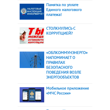
Памятка по уплате
Единого налогового
платежа!
СТОЛКНУЛИСЬ С
КОРРУПЦИЕЙ?
«ОБЛКОММУНЭНЕРГО»
НАПОМИНАЕТ О
ПРАВИЛАХ
БЕЗОПАСНОГО
ПОВЕДЕНИЯ ВОЗЛЕ
ЭНЕРГООБЪЕКТОВ
Мобильное приложение
«МЧС России»