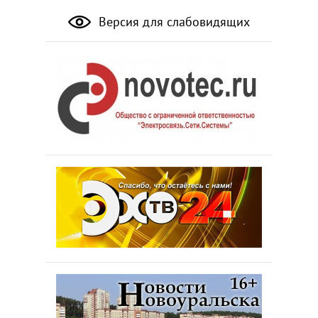
Версия для слабовидящих