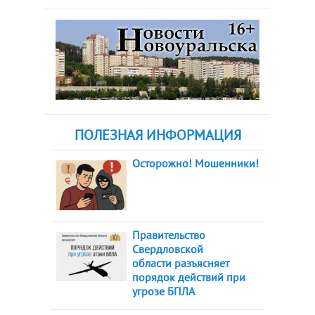
ПОЛЕЗНАЯ ИНФОРМАЦИЯ
Осторожно! Мошенники!
Правительство
Свердловской
области разъясняет
порядок действий при
угрозе БПЛА