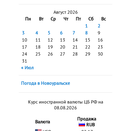
Август 2026
Пн
Вт
Ср
Чт
Пт
Сб
Вс
1
2
3
4
5
6
7
8
9
10
11
12
13
14
15
16
17
18
19
20
21
22
23
24
25
26
27
28
29
30
31
« Июл
Погода в Новоуральске
Курс иностранной валюты ЦБ РФ на
08.08.2026
Продажа
Валюта
RUB