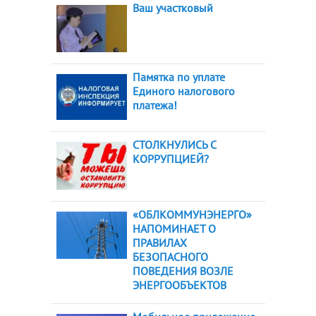
Ваш участковый
Памятка по уплате
Единого налогового
платежа!
СТОЛКНУЛИСЬ С
КОРРУПЦИЕЙ?
«ОБЛКОММУНЭНЕРГО»
НАПОМИНАЕТ О
ПРАВИЛАХ
БЕЗОПАСНОГО
ПОВЕДЕНИЯ ВОЗЛЕ
ЭНЕРГООБЪЕКТОВ