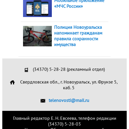
Мобильное приложение
«МЧС России»
Полиция Новоуральска
напоминает гражданам
правила сохранности
имущества
(34370) 5-28-28 (рекламный отдел)
Свердловская обл., г. Новоуральск, ул. Фрунзе 5,
каб. 5
telenovosti@mail.ru
Главный редактор Е. Н. Евсеева, телефон редакции
(34370) 5-28-03