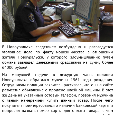
В Новоуральске следствием возбуждено и расследуется
уголовное дело по факту мошенничества в отношении
жителя Новоуральска, у которого злоумышленник путем
обмана завладел денежными средствами на сумму более
64000 рублей.
На минувшей неделе в дежурную часть полиции
Новоуральска обратился мужчина 1961 года рождения.
Сотрудникам полиции заявитель рассказал, что он на сайте
разместил объявление о продаже швейной машины. В этот
же день на указанный сотовый телефон, позвонил мужчина
с явным намерением купить данный товар. После чего
покупатель поинтересовался о наличии банковской карты и
попросил назвать номер карты для оплаты товара, с чем