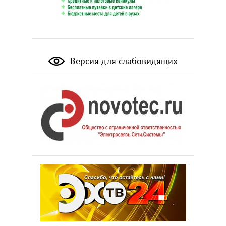
Версия для слабовидящих