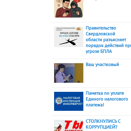
Правительство
Свердловской
области разъясняет
порядок действий пр
угрозе БПЛА
Ваш участковый
Памятка по уплате
Единого налогового
платежа!
СТОЛКНУЛИСЬ С
КОРРУПЦИЕЙ?