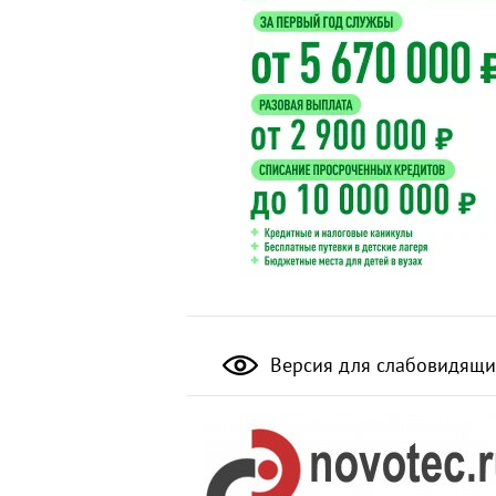
Версия для слабовидящи