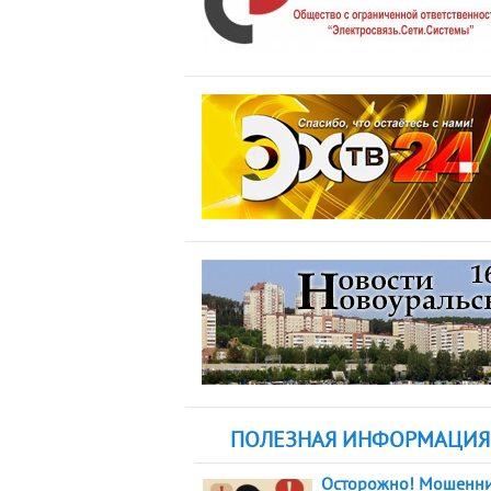
ПОЛЕЗНАЯ ИНФОРМАЦИЯ
Осторожно! Мошенни