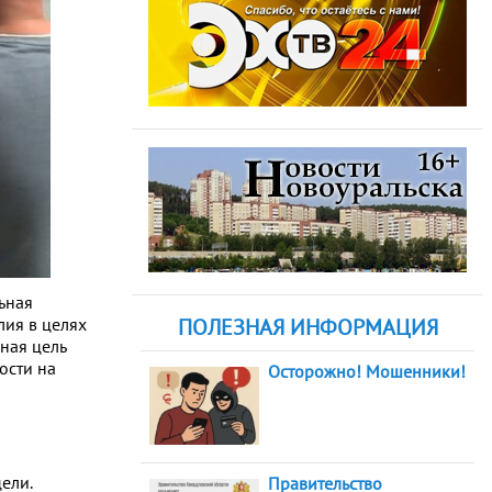
ьная
лия в целях
ПОЛЕЗНАЯ ИНФОРМАЦИЯ
ная цель
ости на
Осторожно! Мошенники!
ели.
Правительство