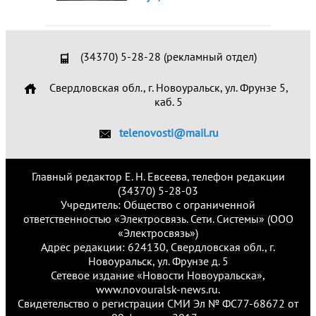
(34370) 5-28-28 (рекламный отдел)
Свердловская обл., г. Новоуральск, ул. Фрунзе 5,
каб. 5
telenovosti@mail.ru
Главный редактор Е. Н. Евсеева, телефон редакции
(34370) 5-28-03
Учредитель: Общество с ограниченной
ответственностью «Электросвязь. Сети. Системы» (ООО
«Электросвязь»)
Адрес редакции: 624130, Свердловская обл., г.
Новоуральск, ул. Фрунзе д. 5
Сетевое издание «Новости Новоуральска»,
www.novouralsk-news.ru.
Свидетельство о регистрации СМИ Эл № ФС77-68672 от