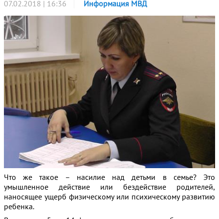
07.02.2018 | 16:36
Информация МВД
Что же такое – насилие над детьми в семье? Это
умышленное действие или бездействие родителей,
наносящее ущерб физическому или психическому развитию
ребенка.