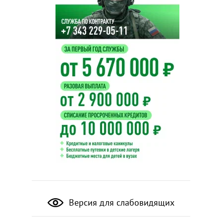
Версия для слабовидящих