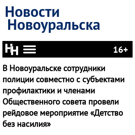
Новости
Новоуральска
16+
В Новоуральске сотрудники
полиции совместно с субъектами
профилактики и членами
Общественного совета провели
рейдовое мероприятие «Детство
без насилия»