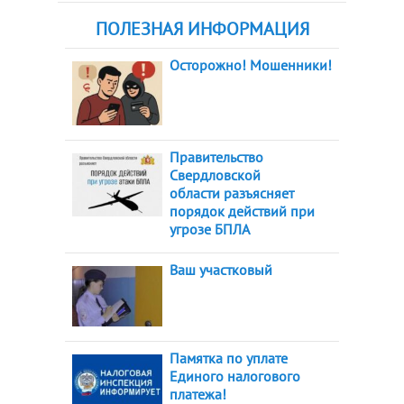
ПОЛЕЗНАЯ ИНФОРМАЦИЯ
Осторожно! Мошенники!
Правительство
Свердловской
области разъясняет
порядок действий при
угрозе БПЛА
Ваш участковый
Памятка по уплате
Единого налогового
платежа!