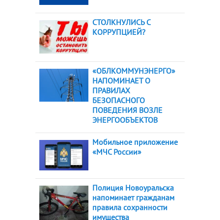
СТОЛКНУЛИСЬ С
КОРРУПЦИЕЙ?
«ОБЛКОММУНЭНЕРГО»
НАПОМИНАЕТ О
ПРАВИЛАХ
БЕЗОПАСНОГО
ПОВЕДЕНИЯ ВОЗЛЕ
ЭНЕРГООБЪЕКТОВ
Мобильное приложение
«МЧС России»
Полиция Новоуральска
напоминает гражданам
правила сохранности
имущества