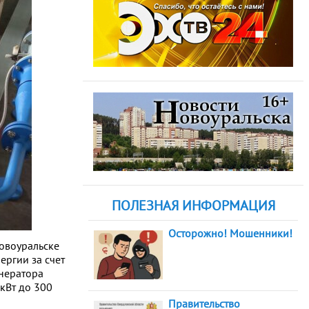
ПОЛЕЗНАЯ ИНФОРМАЦИЯ
Осторожно! Мошенники!
овоуральске
ергии за счет
енератора
кВт до 300
Правительство