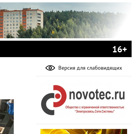
16+
Версия для слабовидящих