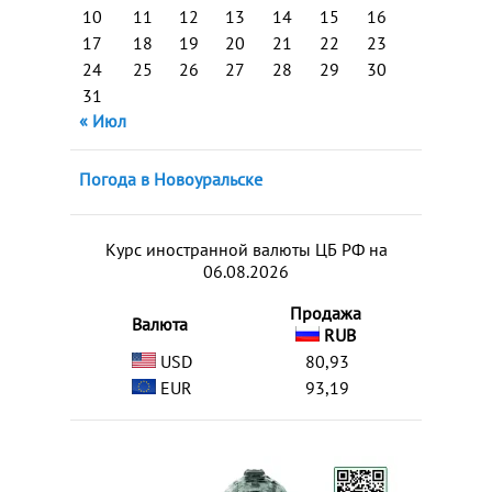
10
11
12
13
14
15
16
17
18
19
20
21
22
23
24
25
26
27
28
29
30
31
« Июл
Погода в Новоуральске
Курс иностранной валюты ЦБ РФ на
06.08.2026
Продажа
Валюта
RUB
USD
80,93
EUR
93,19