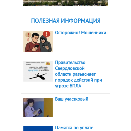
ПОЛЕЗНАЯ ИНФОРМАЦИЯ
Осторожно! Мошенники!
Правительство
Свердловской
области разъясняет
порядок действий при
угрозе БПЛА
Ваш участковый
Памятка по уплате