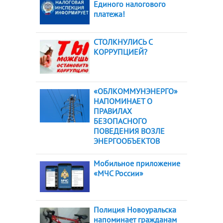
Единого налогового
платежа!
СТОЛКНУЛИСЬ С
КОРРУПЦИЕЙ?
«ОБЛКОММУНЭНЕРГО»
НАПОМИНАЕТ О
ПРАВИЛАХ
БЕЗОПАСНОГО
ПОВЕДЕНИЯ ВОЗЛЕ
ЭНЕРГООБЪЕКТОВ
Мобильное приложение
«МЧС России»
Полиция Новоуральска
напоминает гражданам