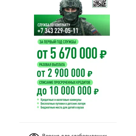
Версия для слабовидящих