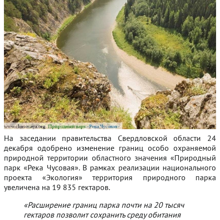
На заседании правительства Свердловской области 24
декабря одобрено изменение границ особо охраняемой
природной территории областного значения «Природный
парк «Река Чусовая». В рамках реализации национального
проекта «Экология» территория природного парка
увеличена на 19 835 гектаров.
«Расширение границ парка почти на 20 тысяч
гектаров позволит сохранить среду обитания