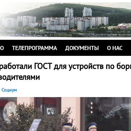
ИО
ТЕЛЕПРОГРАММА
ДОКУМЕНТЫ
О НАС
работали ГОСТ для устройств по бор
водителями
Социум