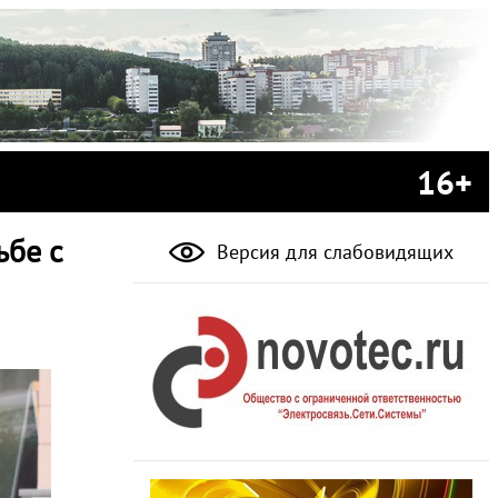
16+
ьбе с
Версия для слабовидящих