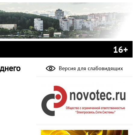
16+
еднего
Версия для слабовидящих