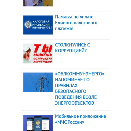
Памятка по уплате
Единого налогового
платежа!
СТОЛКНУЛИСЬ С
КОРРУПЦИЕЙ?
«ОБЛКОММУНЭНЕРГО»
НАПОМИНАЕТ О
ПРАВИЛАХ
БЕЗОПАСНОГО
ПОВЕДЕНИЯ ВОЗЛЕ
ЭНЕРГООБЪЕКТОВ
Мобильное приложение
«МЧС России»