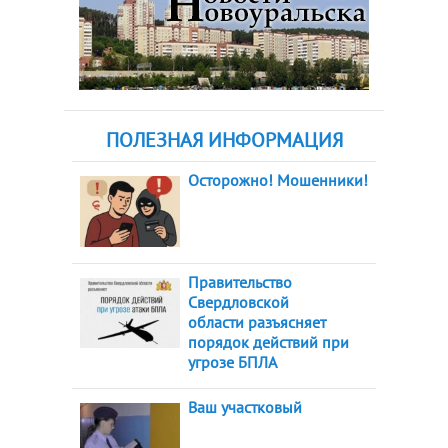
ПОЛЕЗНАЯ ИНФОРМАЦИЯ
Осторожно! Мошенники!
Правительство
Свердловской
области разъясняет
порядок действий при
угрозе БПЛА
Ваш участковый