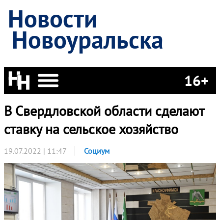
Новости
Новоуральска
16+
В Свердловской области сделают
ставку на сельское хозяйство
19.07.2022 | 11:47
Социум