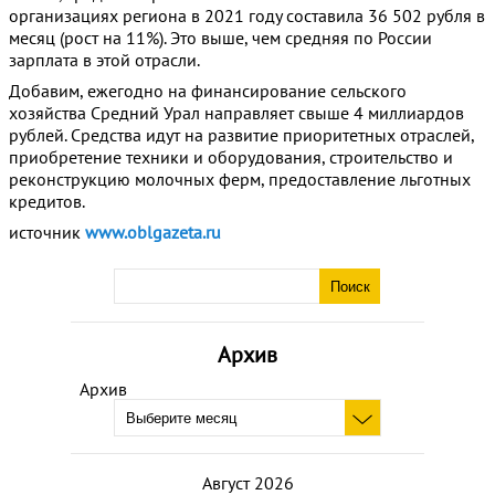
организациях региона в 2021 году составила 36 502 рубля в
месяц (рост на 11%). Это выше, чем средняя по России
зарплата в этой отрасли.
Добавим, ежегодно на финансирование сельского
хозяйства Средний Урал направляет свыше 4 миллиардов
рублей. Средства идут на развитие приоритетных отраслей,
приобретение техники и оборудования, строительство и
реконструкцию молочных ферм, предоставление льготных
кредитов.
источник
www.oblgazeta.ru
Архив
Архив
Август 2026