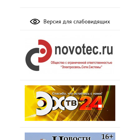
Версия для слабовидящих