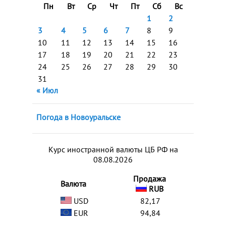
Пн
Вт
Ср
Чт
Пт
Сб
Вс
1
2
3
4
5
6
7
8
9
10
11
12
13
14
15
16
17
18
19
20
21
22
23
24
25
26
27
28
29
30
31
« Июл
Погода в Новоуральске
Курс иностранной валюты ЦБ РФ на
08.08.2026
Продажа
Валюта
RUB
USD
82,17
EUR
94,84