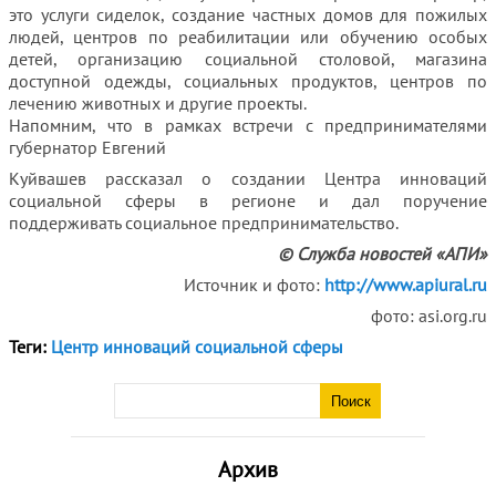
это услуги сиделок, создание частных домов для пожилых
людей, центров по реабилитации или обучению особых
детей, организацию социальной столовой, магазина
доступной одежды, социальных продуктов, центров по
лечению животных и другие проекты.
Напомним, что в рамках встречи с предпринимателями
губернатор Евгений
Куйвашев рассказал о создании Центра инноваций
социальной сферы в регионе и дал поручение
поддерживать социальное предпринимательство.
© Служба новостей «АПИ»
Источник и фото:
http://www.apiural.ru
фото: asi.org.ru
Теги:
Центр инноваций социальной сферы
Архив