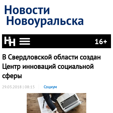
Новости
Новоуральска
16+
В Свердловской области создан
Центр инноваций социальной
сферы
29.03.2018 | 08:15
Социум