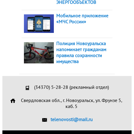
ЭНЕРГООБЪЕКТОВ
Мобильное приложение
«МЧС России»
Полиция Новоуральска
напоминает гражданам
правила сохранности
имущества
(34370) 5-28-28 (рекламный отдел)
Свердловская обл., г. Новоуральск, ул. Фрунзе 5,
каб. 5
telenovosti@mail.ru