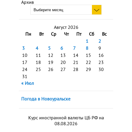
Архив
Август 2026
Пн
Вт
Ср
Чт
Пт
Сб
Вс
1
2
3
4
5
6
7
8
9
10
11
12
13
14
15
16
17
18
19
20
21
22
23
24
25
26
27
28
29
30
31
« Июл
Погода в Новоуральске
Курс иностранной валюты ЦБ РФ на
08.08.2026