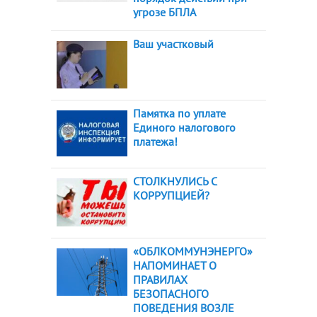
угрозе БПЛА
Ваш участковый
Памятка по уплате
Единого налогового
платежа!
СТОЛКНУЛИСЬ С
КОРРУПЦИЕЙ?
«ОБЛКОММУНЭНЕРГО»
НАПОМИНАЕТ О
ПРАВИЛАХ
БЕЗОПАСНОГО
ПОВЕДЕНИЯ ВОЗЛЕ