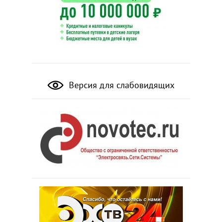
Версия для слабовидящих