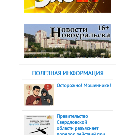
ПОЛЕЗНАЯ ИНФОРМАЦИЯ
Осторожно! Мошенники!
Правительство
Свердловской
области разъясняет
порядок действий при