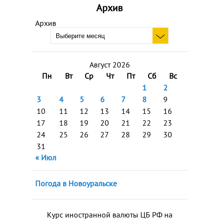
Архив
Архив
Август 2026
Пн
Вт
Ср
Чт
Пт
Сб
Вс
1
2
3
4
5
6
7
8
9
10
11
12
13
14
15
16
17
18
19
20
21
22
23
24
25
26
27
28
29
30
31
« Июл
Погода в Новоуральске
Курс иностранной валюты ЦБ РФ на