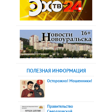
ПОЛЕЗНАЯ ИНФОРМАЦИЯ
Осторожно! Мошенники!
Правительство
Свердловской