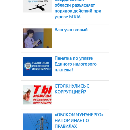
области разъясняет
порядок действий при
угрозе БПЛА
Ваш участковый
Памятка по уплате
Единого налогового
платежа!
СТОЛКНУЛИСЬ С
КОРРУПЦИЕЙ?
«ОБЛКОММУНЭНЕРГО»
НАПОМИНАЕТ О
ПРАВИЛАХ