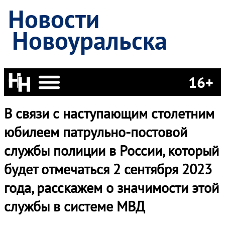
Новости
Новоуральска
16+
В связи с наступающим столетним
юбилеем патрульно-постовой
службы полиции в России, который
будет отмечаться 2 сентября 2023
года, расскажем о значимости этой
службы в системе МВД