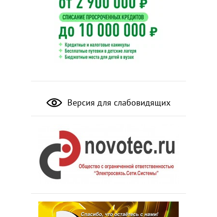
Версия для слабовидящих