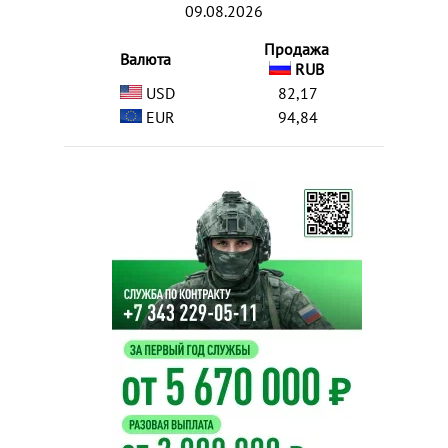
09.08.2026
Продажа
Валюта
RUB
USD
82,17
EUR
94,84