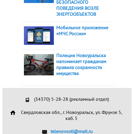
БЕЗОПАСНОГО
ПОВЕДЕНИЯ ВОЗЛЕ
ЭНЕРГООБЪЕКТОВ
Мобильное приложение
«МЧС России»
Полиция Новоуральска
напоминает гражданам
правила сохранности
имущества
(34370) 5-28-28 (рекламный отдел)
Свердловская обл., г. Новоуральск, ул. Фрунзе 5,
каб. 5
telenovosti@mail.ru