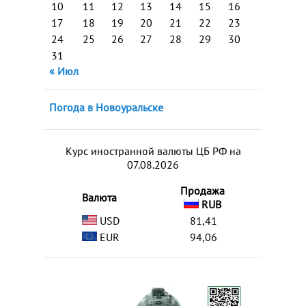
10
11
12
13
14
15
16
17
18
19
20
21
22
23
24
25
26
27
28
29
30
31
« Июл
Погода в Новоуральске
Курс иностранной валюты ЦБ РФ на
07.08.2026
Продажа
Валюта
RUB
USD
81,41
EUR
94,06