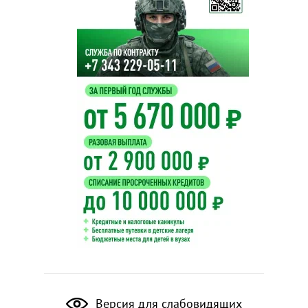
Версия для слабовидящих