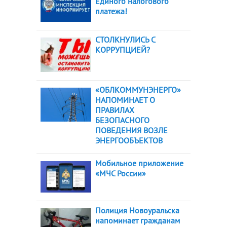
Единого налогового
платежа!
СТОЛКНУЛИСЬ С
КОРРУПЦИЕЙ?
«ОБЛКОММУНЭНЕРГО»
НАПОМИНАЕТ О
ПРАВИЛАХ
БЕЗОПАСНОГО
ПОВЕДЕНИЯ ВОЗЛЕ
ЭНЕРГООБЪЕКТОВ
Мобильное приложение
«МЧС России»
Полиция Новоуральска
напоминает гражданам