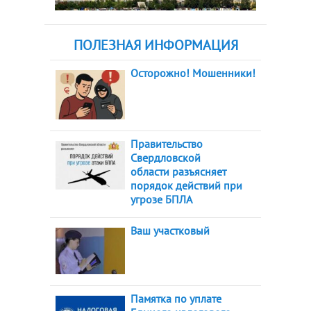
ПОЛЕЗНАЯ ИНФОРМАЦИЯ
Осторожно! Мошенники!
Правительство
Свердловской
области разъясняет
порядок действий при
угрозе БПЛА
Ваш участковый
Памятка по уплате