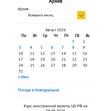
Архив
Архив
Август 2026
Пн
Вт
Ср
Чт
Пт
Сб
Вс
1
2
3
4
5
6
7
8
9
10
11
12
13
14
15
16
17
18
19
20
21
22
23
24
25
26
27
28
29
30
31
« Июл
Погода в Новоуральске
Курс иностранной валюты ЦБ РФ на
08.08.2026