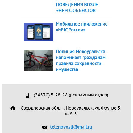
ПОВЕДЕНИЯ ВОЗЛЕ
ЭНЕРГООБЪЕКТОВ
Мобильное приложение
«МЧС России»
Полиция Новоуральска
напоминает гражданам
правила сохранности
имущества
(34370) 5-28-28 (рекламный отдел)
Свердловская обл., г. Новоуральск, ул. Фрунзе 5,
каб. 5
telenovosti@mail.ru