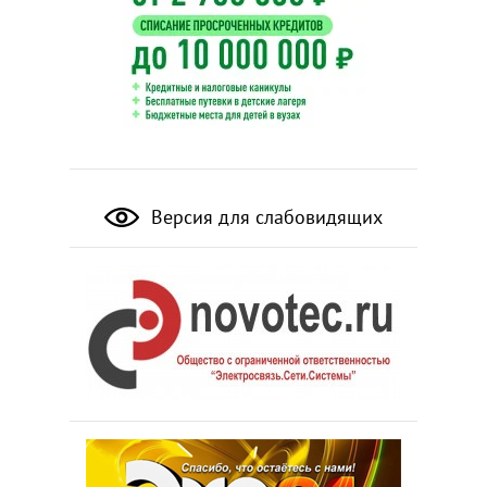
Версия для слабовидящих