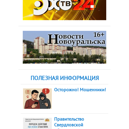
ПОЛЕЗНАЯ ИНФОРМАЦИЯ
Осторожно! Мошенники!
Правительство
Свердловской