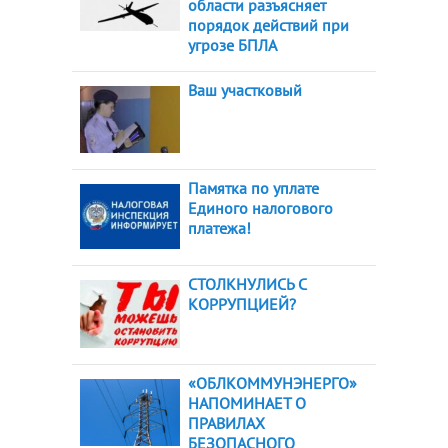
области разъясняет
порядок действий при
угрозе БПЛА
Ваш участковый
Памятка по уплате
Единого налогового
платежа!
СТОЛКНУЛИСЬ С
КОРРУПЦИЕЙ?
«ОБЛКОММУНЭНЕРГО»
НАПОМИНАЕТ О
ПРАВИЛАХ
БЕЗОПАСНОГО