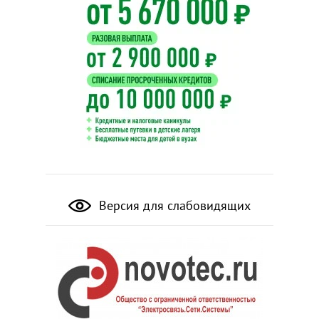
Версия для слабовидящих