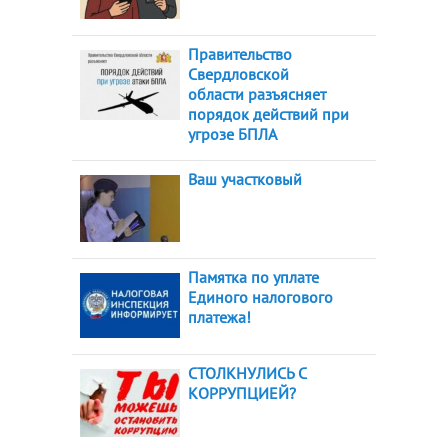
Правительство
Свердловской
области разъясняет
порядок действий при
угрозе БПЛА
Ваш участковый
Памятка по уплате
Единого налогового
платежа!
СТОЛКНУЛИСЬ С
КОРРУПЦИЕЙ?