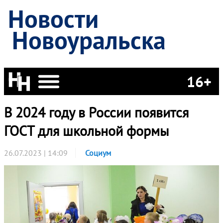
Новости
Новоуральска
16+
В 2024 году в России появится
ГОСТ для школьной формы
26.07.2023 | 14:09
Социум