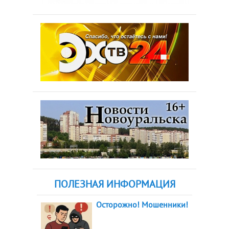
ПОЛЕЗНАЯ ИНФОРМАЦИЯ
Осторожно! Мошенники!