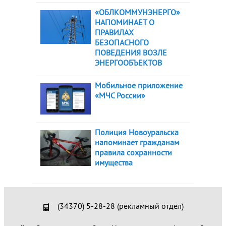
«ОБЛКОММУНЭНЕРГО»
НАПОМИНАЕТ О
ПРАВИЛАХ
БЕЗОПАСНОГО
ПОВЕДЕНИЯ ВОЗЛЕ
ЭНЕРГООБЪЕКТОВ
Мобильное приложение
«МЧС России»
Полиция Новоуральска
напоминает гражданам
правила сохранности
имущества
(34370) 5-28-28 (рекламный отдел)