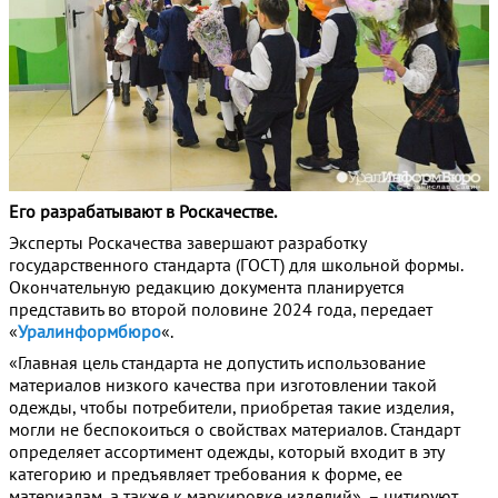
Его разрабатывают в Роскачестве.
Эксперты Роскачества завершают разработку
государственного стандарта (ГОСТ) для школьной формы.
Окончательную редакцию документа планируется
представить во второй половине 2024 года, передает
«
Уралинформбюро
«.
«Главная цель стандарта не допустить использование
материалов низкого качества при изготовлении такой
одежды, чтобы потребители, приобретая такие изделия,
могли не беспокоиться о свойствах материалов. Стандарт
определяет ассортимент одежды, который входит в эту
категорию и предъявляет требования к форме, ее
материалам, а также к маркировке изделий», – цитируют