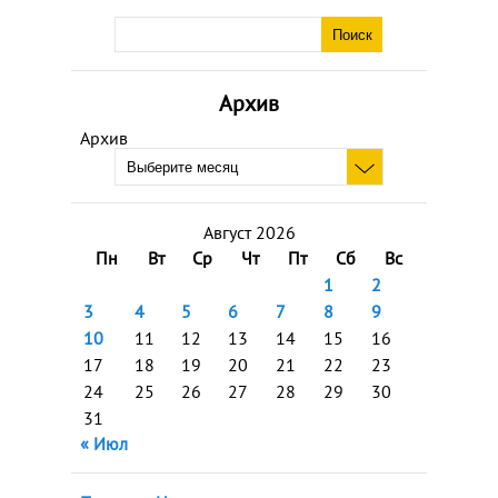
Архив
Архив
Август 2026
Пн
Вт
Ср
Чт
Пт
Сб
Вс
1
2
3
4
5
6
7
8
9
10
11
12
13
14
15
16
17
18
19
20
21
22
23
24
25
26
27
28
29
30
31
« Июл