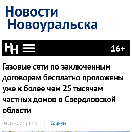
Новости
Новоуральска
16+
Газовые сети по заключенным
договорам бесплатно проложены
уже к более чем 25 тысячам
частных домов в Свердловской
области
04.07.2023 | 12:54
Социум