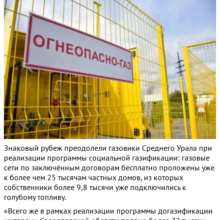
Знаковый рубеж преодолели газовики Среднего Урала при
реализации программы социальной газификации: газовые
сети по заключённым договорам бесплатно проложены уже
к более чем 25 тысячам частных домов, из которых
собственники более 9,8 тысячи уже подключились к
голубому топливу.
«Всего же в рамках реализации программы догазификации