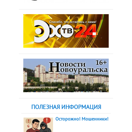
ПОЛЕЗНАЯ ИНФОРМАЦИЯ
Осторожно! Мошенники!