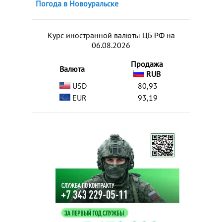
Погода в Новоуральске
Курс иностранной валюты ЦБ РФ на
06.08.2026
Продажа
Валюта
RUB
USD
80,93
EUR
93,19