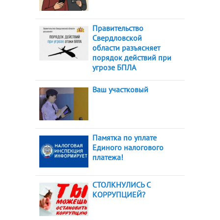
Правительство
Свердловской
области разъясняет
порядок действий при
угрозе БПЛА
Ваш участковый
Памятка по уплате
Единого налогового
платежа!
СТОЛКНУЛИСЬ С
КОРРУПЦИЕЙ?