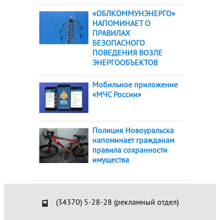
«ОБЛКОММУНЭНЕРГО»
НАПОМИНАЕТ О
ПРАВИЛАХ
БЕЗОПАСНОГО
ПОВЕДЕНИЯ ВОЗЛЕ
ЭНЕРГООБЪЕКТОВ
Мобильное приложение
«МЧС России»
Полиция Новоуральска
напоминает гражданам
правила сохранности
имущества
(34370) 5-28-28 (рекламный отдел)