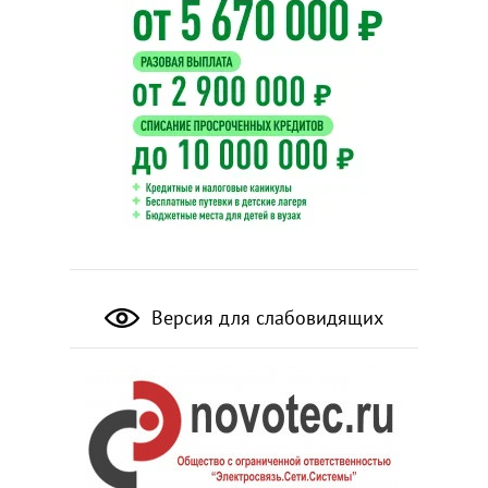
Версия для слабовидящих