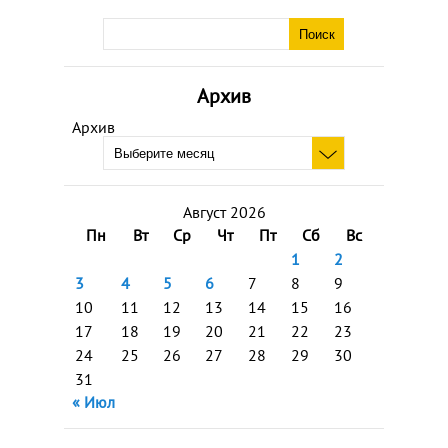
Архив
Архив
Август 2026
Пн
Вт
Ср
Чт
Пт
Сб
Вс
1
2
3
4
5
6
7
8
9
10
11
12
13
14
15
16
17
18
19
20
21
22
23
24
25
26
27
28
29
30
31
« Июл