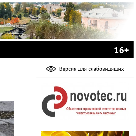
16+
Версия для слабовидящих