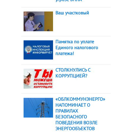
Ваш участковый
Памятка по уплате
Единого налогового
платежа!
СТОЛКНУЛИСЬ С
КОРРУПЦИЕЙ?
«ОБЛКОММУНЭНЕРГО»
НАПОМИНАЕТ О
ПРАВИЛАХ
БЕЗОПАСНОГО
ПОВЕДЕНИЯ ВОЗЛЕ
ЭНЕРГООБЪЕКТОВ