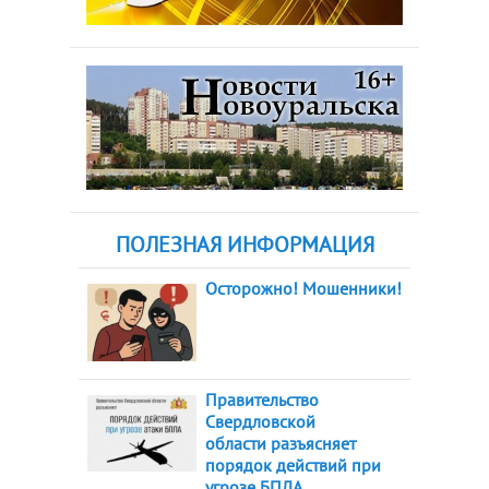
ПОЛЕЗНАЯ ИНФОРМАЦИЯ
Осторожно! Мошенники!
Правительство
Свердловской
области разъясняет
порядок действий при
угрозе БПЛА