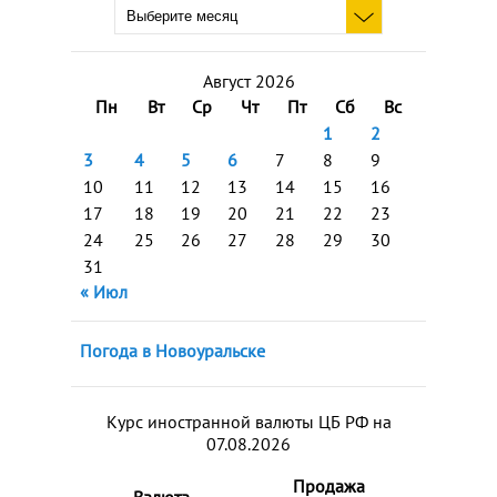
Август 2026
Пн
Вт
Ср
Чт
Пт
Сб
Вс
1
2
3
4
5
6
7
8
9
10
11
12
13
14
15
16
17
18
19
20
21
22
23
24
25
26
27
28
29
30
31
« Июл
Погода в Новоуральске
Курс иностранной валюты ЦБ РФ на
07.08.2026
Продажа