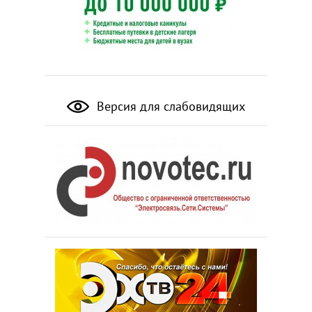
Версия для слабовидящих