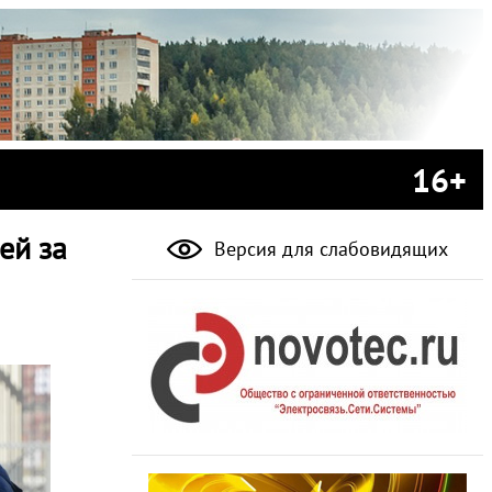
16+
ей за
Версия для слабовидящих