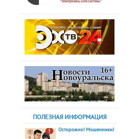
ПОЛЕЗНАЯ ИНФОРМАЦИЯ
Осторожно! Мошенники!