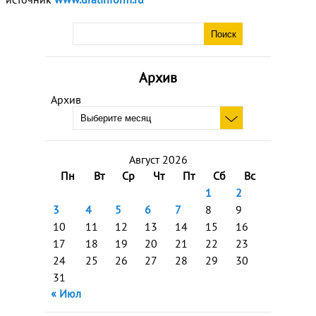
Архив
Архив
Август 2026
Пн
Вт
Ср
Чт
Пт
Сб
Вс
1
2
3
4
5
6
7
8
9
10
11
12
13
14
15
16
17
18
19
20
21
22
23
24
25
26
27
28
29
30
31
« Июл