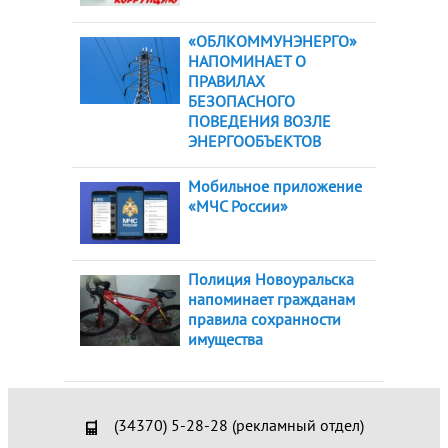
«ОБЛКОММУНЭНЕРГО»
НАПОМИНАЕТ О
ПРАВИЛАХ
БЕЗОПАСНОГО
ПОВЕДЕНИЯ ВОЗЛЕ
ЭНЕРГООБЪЕКТОВ
Мобильное приложение
«МЧС России»
Полиция Новоуральска
напоминает гражданам
правила сохранности
имущества
(34370) 5-28-28 (рекламный отдел)