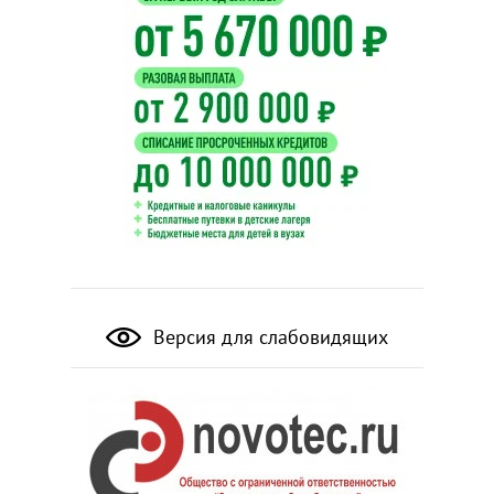
Версия для слабовидящих