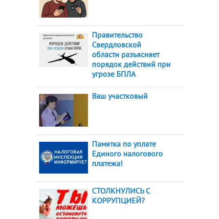
Правительство
Свердловской
области разъясняет
порядок действий при
угрозе БПЛА
Ваш участковый
Памятка по уплате
Единого налогового
платежа!
СТОЛКНУЛИСЬ С
КОРРУПЦИЕЙ?