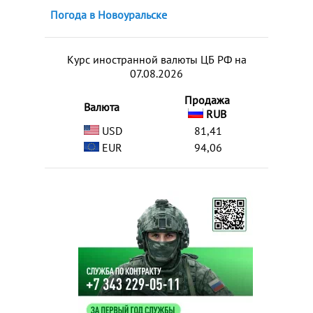
Погода в Новоуральске
Курс иностранной валюты ЦБ РФ на
07.08.2026
Продажа
Валюта
RUB
USD
81,41
EUR
94,06