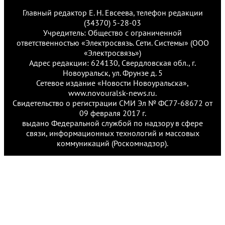
Главный редактор Е. Н. Евсеева, телефон редакции
(34370) 5-28-03
Учредитель: Общество с ограниченной
ответственностью «Электросвязь. Сети. Системы» (ООО
«Электросвязь»)
Адрес редакции: 624130, Свердловская обл., г.
Новоуральск, ул. Фрунзе д. 5
Сетевое издание «Новости Новоуральска»,
www.novouralsk-news.ru.
Свидетельство о регистрации СМИ Эл № ФС77-68672 от
09 февраля 2017 г.
выдано Федеральной службой по надзору в сфере
связи, информационных технологий и массовых
коммуникаций (Роскомнадзор).