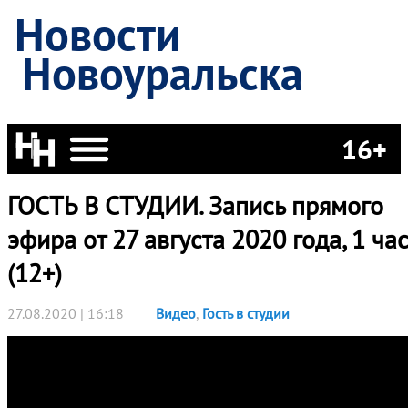
Новости
Новоуральска
16+
ГОСТЬ В СТУДИИ. Запись прямого
эфира от 27 августа 2020 года, 1 час
(12+)
27.08.2020 | 16:18
Видео
,
Гость в студии