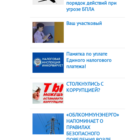
порядок действий при
угрозе БПЛА
Ваш участковый
Памятка по уплате
Единого налогового
платежа!
СТОЛКНУЛИСЬ С
КОРРУПЦИЕЙ?
«ОБЛКОММУНЭНЕРГО»
НАПОМИНАЕТ О
ПРАВИЛАХ
БЕЗОПАСНОГО
ПОВЕДЕНИЯ ВОЗЛЕ