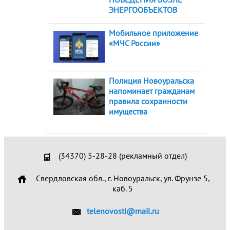
ЭНЕРГООБЪЕКТОВ
Мобильное приложение
«МЧС России»
Полиция Новоуральска
напоминает гражданам
правила сохранности
имущества
(34370) 5-28-28 (рекламный отдел)
Свердловская обл., г. Новоуральск, ул. Фрунзе 5,
каб. 5
telenovosti@mail.ru