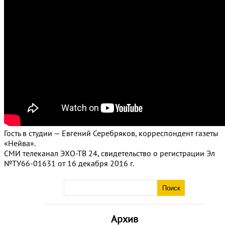
Гость в студии — Евгений Серебряков, корреспондент газеты
«Нейва».
СМИ телеканал ЭХО-ТВ 24, свидетельство о регистрации Эл
№ТУ66-01631 от 16 декабря 2016 г.
Архив