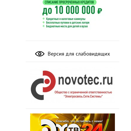
Версия для слабовидящих