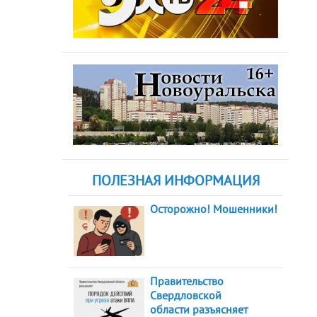
ПОЛЕЗНАЯ ИНФОРМАЦИЯ
Осторожно! Мошенники!
Правительство
Свердловской
области разъясняет