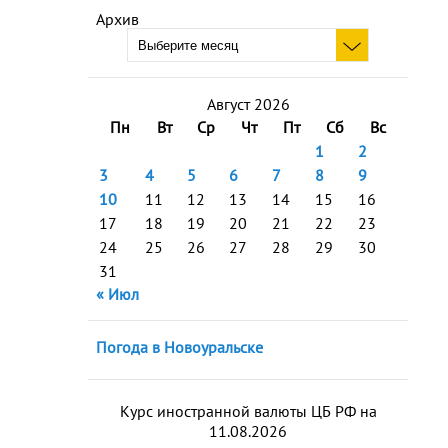
Архив
Август 2026
Пн
Вт
Ср
Чт
Пт
Сб
Вс
1
2
3
4
5
6
7
8
9
10
11
12
13
14
15
16
17
18
19
20
21
22
23
24
25
26
27
28
29
30
31
« Июл
Погода в Новоуральске
Курс иностранной валюты ЦБ РФ на
11.08.2026