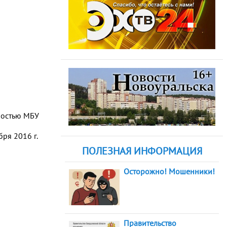
нностью МБУ
ря 2016 г.
ПОЛЕЗНАЯ ИНФОРМАЦИЯ
Осторожно! Мошенники!
Правительство