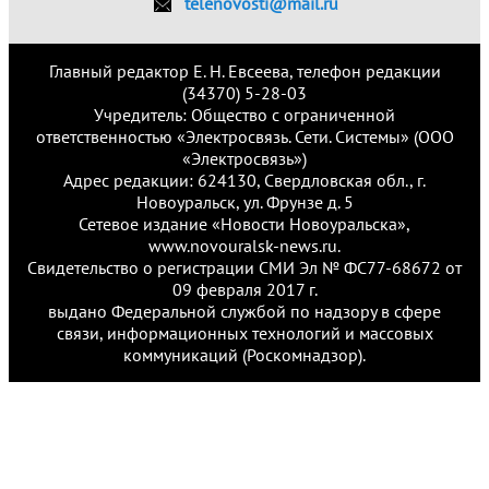
telenovosti@mail.ru
Главный редактор Е. Н. Евсеева, телефон редакции
(34370) 5-28-03
Учредитель: Общество с ограниченной
ответственностью «Электросвязь. Сети. Системы» (ООО
«Электросвязь»)
Адрес редакции: 624130, Свердловская обл., г.
Новоуральск, ул. Фрунзе д. 5
Сетевое издание «Новости Новоуральска»,
www.novouralsk-news.ru.
Свидетельство о регистрации СМИ Эл № ФС77-68672 от
09 февраля 2017 г.
выдано Федеральной службой по надзору в сфере
связи, информационных технологий и массовых
коммуникаций (Роскомнадзор).