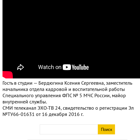
Гость в студии — Бердюгина Ксения Сергеевна, заместитель
начальника отдела кадровой и воспитательной работы
Специального управления ФПС № 5 МЧС России, майор
внутренней службы.
СМИ телеканал ЭХО-ТВ 24, свидетельство о регистрации Эл
№ТУ66-01631 от 16 декабря 2016 г.