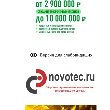
Версия для слабовидящих