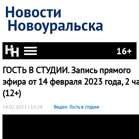
Новости
Новоуральска
16+
ГОСТЬ В СТУДИИ. Запись прямого
эфира от 14 февраля 2023 года, 2 ч
(12+)
14.02.2023 | 16:28
Видео
,
Гость в студии