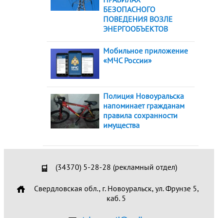
БЕЗОПАСНОГО
ПОВЕДЕНИЯ ВОЗЛЕ
ЭНЕРГООБЪЕКТОВ
Мобильное приложение
«МЧС России»
Полиция Новоуральска
напоминает гражданам
правила сохранности
имущества
(34370) 5-28-28 (рекламный отдел)
Свердловская обл., г. Новоуральск, ул. Фрунзе 5,
каб. 5