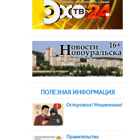
ПОЛЕЗНАЯ ИНФОРМАЦИЯ
Осторожно! Мошенники!
Правительство