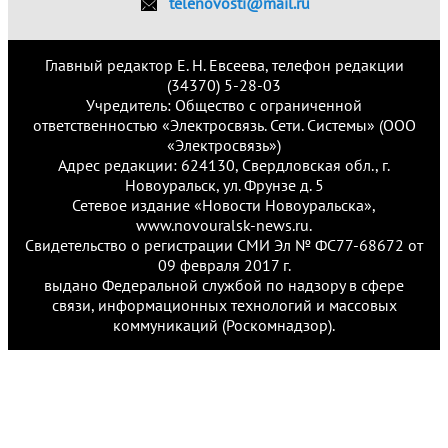
telenovosti@mail.ru
Главный редактор Е. Н. Евсеева, телефон редакции
(34370) 5-28-03
Учредитель: Общество с ограниченной
ответственностью «Электросвязь. Сети. Системы» (ООО
«Электросвязь»)
Адрес редакции: 624130, Свердловская обл., г.
Новоуральск, ул. Фрунзе д. 5
Сетевое издание «Новости Новоуральска»,
www.novouralsk-news.ru.
Свидетельство о регистрации СМИ Эл № ФС77-68672 от
09 февраля 2017 г.
выдано Федеральной службой по надзору в сфере
связи, информационных технологий и массовых
коммуникаций (Роскомнадзор).