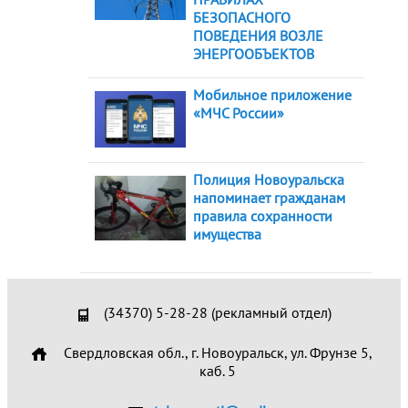
БЕЗОПАСНОГО
ПОВЕДЕНИЯ ВОЗЛЕ
ЭНЕРГООБЪЕКТОВ
Мобильное приложение
«МЧС России»
Полиция Новоуральска
напоминает гражданам
правила сохранности
имущества
(34370) 5-28-28 (рекламный отдел)
Свердловская обл., г. Новоуральск, ул. Фрунзе 5,
каб. 5