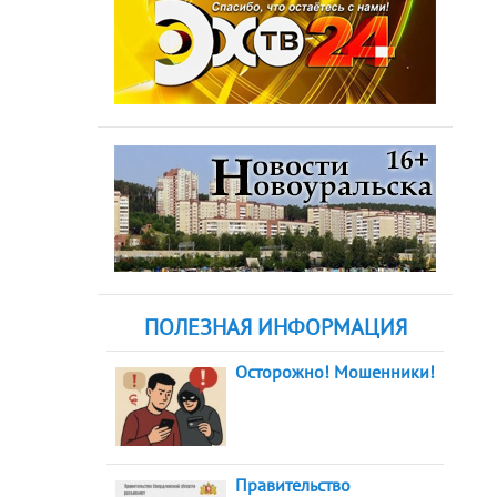
ПОЛЕЗНАЯ ИНФОРМАЦИЯ
Осторожно! Мошенники!
Правительство