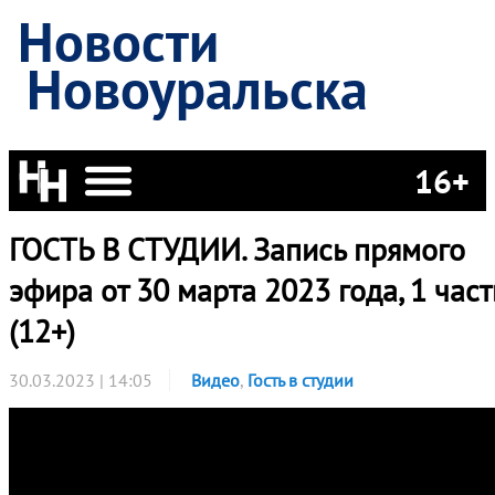
Новости
Новоуральска
16+
ГОСТЬ В СТУДИИ. Запись прямого
эфира от 30 марта 2023 года, 1 част
(12+)
30.03.2023 | 14:05
Видео
,
Гость в студии