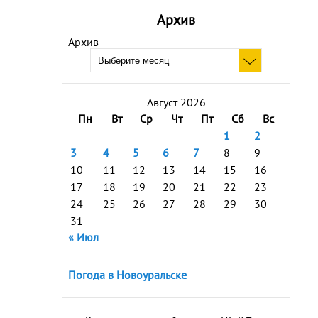
Архив
Архив
Август 2026
Пн
Вт
Ср
Чт
Пт
Сб
Вс
1
2
3
4
5
6
7
8
9
10
11
12
13
14
15
16
17
18
19
20
21
22
23
24
25
26
27
28
29
30
31
« Июл
Погода в Новоуральске