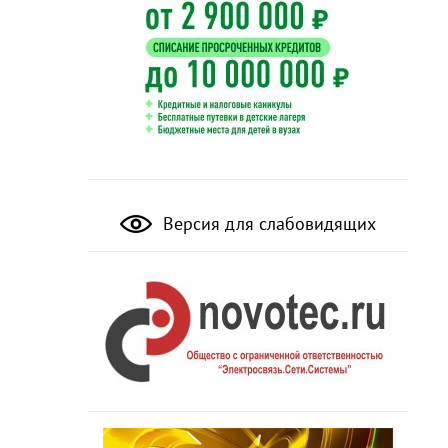
Версия для слабовидящих