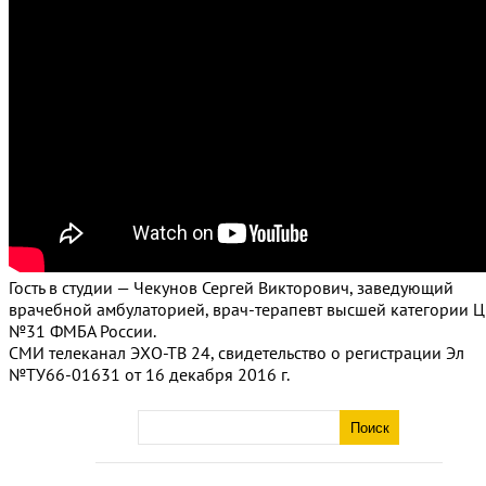
Гость в студии — Чекунов Сергей Викторович, заведующий
врачебной амбулаторией, врач-терапевт высшей категории 
№31 ФМБА России.
СМИ телеканал ЭХО-ТВ 24, свидетельство о регистрации Эл
№ТУ66-01631 от 16 декабря 2016 г.