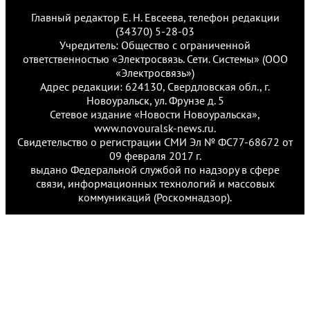
Главный редактор Е. Н. Евсеева, телефон редакции
(34370) 5-28-03
Учредитель: Общество с ограниченной
ответственностью «Электросвязь. Сети. Системы» (ООО
«Электросвязь»)
Адрес редакции: 624130, Свердловская обл., г.
Новоуральск, ул. Фрунзе д. 5
Сетевое издание «Новости Новоуральска»,
www.novouralsk-news.ru.
Свидетельство о регистрации СМИ Эл № ФС77-68672 от
09 февраля 2017 г.
выдано Федеральной службой по надзору в сфере
связи, информационных технологий и массовых
коммуникаций (Роскомнадзор).