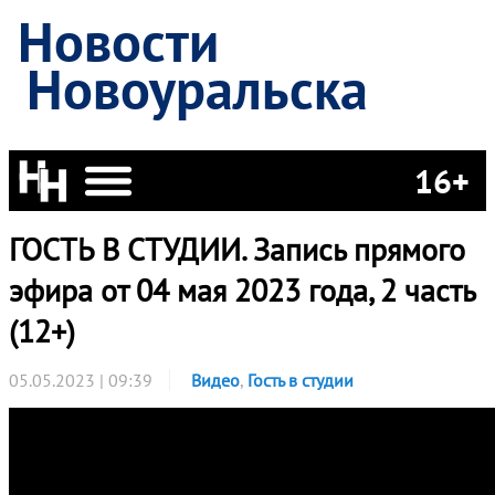
Новости
Новоуральска
16+
ГОСТЬ В СТУДИИ. Запись прямого
эфира от 04 мая 2023 года, 2 часть
(12+)
05.05.2023 | 09:39
Видео
,
Гость в студии