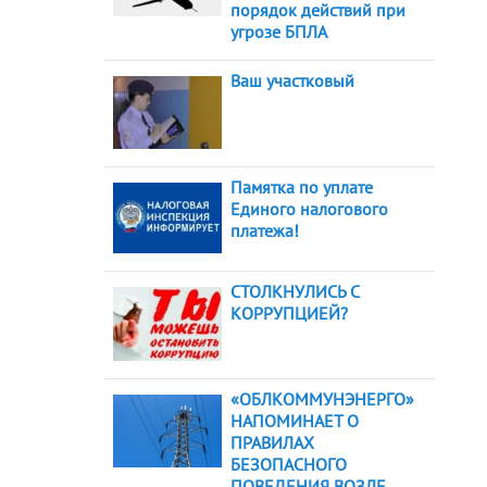
порядок действий при
угрозе БПЛА
Ваш участковый
Памятка по уплате
Единого налогового
платежа!
СТОЛКНУЛИСЬ С
КОРРУПЦИЕЙ?
«ОБЛКОММУНЭНЕРГО»
НАПОМИНАЕТ О
ПРАВИЛАХ
БЕЗОПАСНОГО
ПОВЕДЕНИЯ ВОЗЛЕ