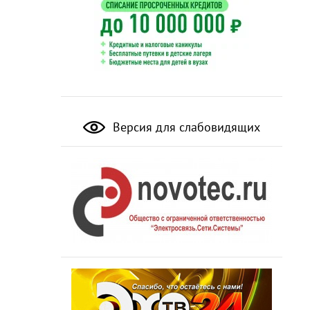
Версия для слабовидящих