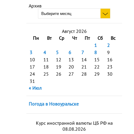
Архив
Август 2026
Пн
Вт
Ср
Чт
Пт
Сб
Вс
1
2
3
4
5
6
7
8
9
10
11
12
13
14
15
16
17
18
19
20
21
22
23
24
25
26
27
28
29
30
31
« Июл
Погода в Новоуральске
Курс иностранной валюты ЦБ РФ на
08.08.2026