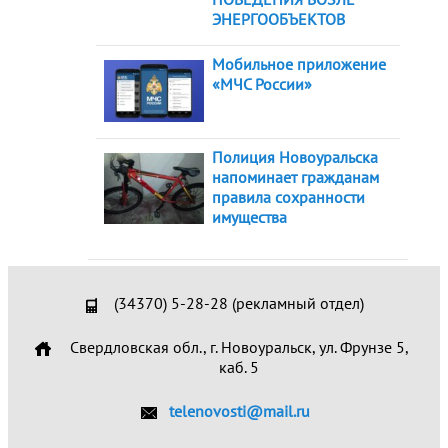
ЭНЕРГООБЪЕКТОВ
Мобильное приложение
«МЧС России»
Полиция Новоуральска
напоминает гражданам
правила сохранности
имущества
(34370) 5-28-28 (рекламный отдел)
Свердловская обл., г. Новоуральск, ул. Фрунзе 5,
каб. 5
telenovosti@mail.ru