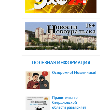
ПОЛЕЗНАЯ ИНФОРМАЦИЯ
Осторожно! Мошенники!
Правительство
Свердловской
области разъясняет