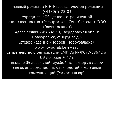
Главный редактор Е. Н. Евсеева, телефон редакции
(34370) 5-28-03
Учредитель: Общество с ограниченной
ответственностью «Электросвязь. Сети. Системы» (ООО
«Электросвязь»)
Адрес редакции: 624130, Свердловская обл., г.
Новоуральск, ул. Фрунзе д. 5
Сетевое издание «Новости Новоуральска»,
www.novouralsk-news.ru.
Свидетельство о регистрации СМИ Эл № ФС77-68672 от
09 февраля 2017 г.
выдано Федеральной службой по надзору в сфере
связи, информационных технологий и массовых
коммуникаций (Роскомнадзор).