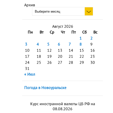
Архив
Август 2026
Пн
Вт
Ср
Чт
Пт
Сб
Вс
1
2
3
4
5
6
7
8
9
10
11
12
13
14
15
16
17
18
19
20
21
22
23
24
25
26
27
28
29
30
31
« Июл
Погода в Новоуральске
Курс иностранной валюты ЦБ РФ на
08.08.2026