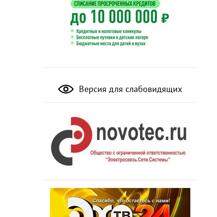
Версия для слабовидящих