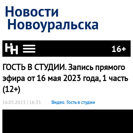
Новости
Новоуральска
16+
ГОСТЬ В СТУДИИ. Запись прямого
эфира от 16 мая 2023 года, 1 часть
(12+)
16.05.2023 | 16:35
Видео
,
Гость в студии