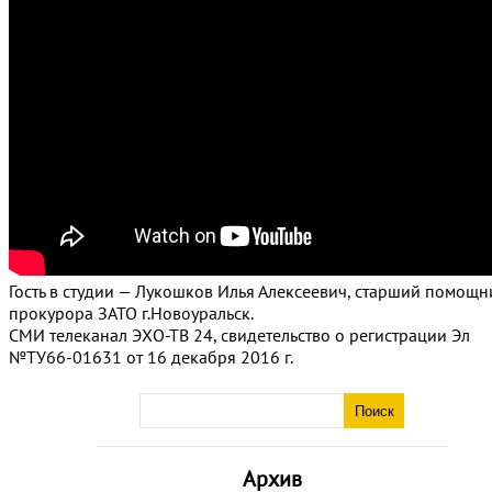
Гость в студии — Лукошков Илья Алексеевич, старший помощн
прокурора ЗАТО г.Новоуральск.
СМИ телеканал ЭХО-ТВ 24, свидетельство о регистрации Эл
№ТУ66-01631 от 16 декабря 2016 г.
Архив