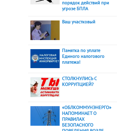
порядок действий при
угрозе БПЛА
Ваш участковый
Памятка по уплате
Единого налогового
платежа!
СТОЛКНУЛИСЬ С
КОРРУПЦИЕЙ?
«ОБЛКОММУНЭНЕРГО»
НАПОМИНАЕТ О
ПРАВИЛАХ
БЕЗОПАСНОГО
ПОВЕДЕНИЯ ВОЗЛЕ