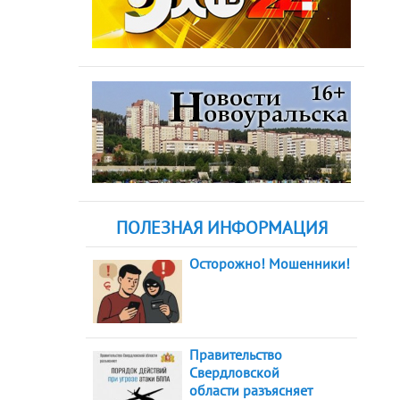
ПОЛЕЗНАЯ ИНФОРМАЦИЯ
Осторожно! Мошенники!
Правительство
Свердловской
области разъясняет