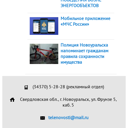
ЭНЕРГООБЪЕКТОВ
Мобильное приложение
«МЧС России»
Полиция Новоуральска
напоминает гражданам
правила сохранности
имущества
(34370) 5-28-28 (рекламный отдел)
Свердловская обл., г. Новоуральск, ул. Фрунзе 5,
каб. 5
telenovosti@mail.ru