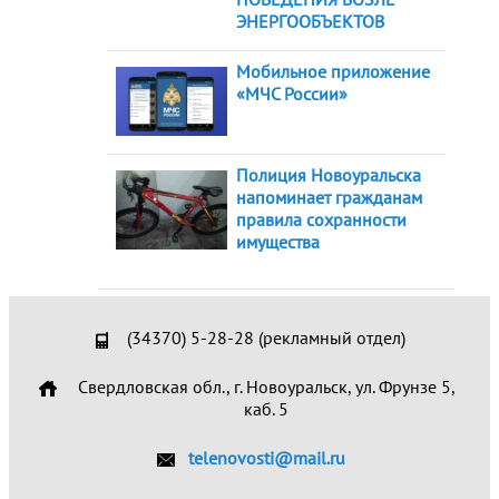
ЭНЕРГООБЪЕКТОВ
Мобильное приложение
«МЧС России»
Полиция Новоуральска
напоминает гражданам
правила сохранности
имущества
(34370) 5-28-28 (рекламный отдел)
Свердловская обл., г. Новоуральск, ул. Фрунзе 5,
каб. 5
telenovosti@mail.ru