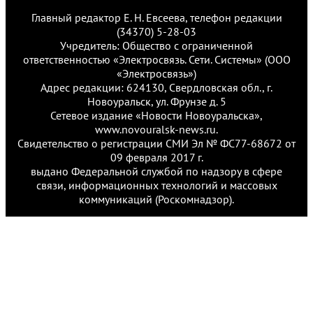
Главный редактор Е. Н. Евсеева, телефон редакции
(34370) 5-28-03
Учредитель: Общество с ограниченной
ответственностью «Электросвязь. Сети. Системы» (ООО
«Электросвязь»)
Адрес редакции: 624130, Свердловская обл., г.
Новоуральск, ул. Фрунзе д. 5
Сетевое издание «Новости Новоуральска»,
www.novouralsk-news.ru.
Свидетельство о регистрации СМИ Эл № ФС77-68672 от
09 февраля 2017 г.
выдано Федеральной службой по надзору в сфере
связи, информационных технологий и массовых
коммуникаций (Роскомнадзор).