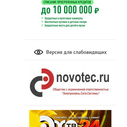
Версия для слабовидящих