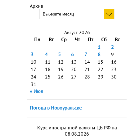
Архив
Август 2026
Пн
Вт
Ср
Чт
Пт
Сб
Вс
1
2
3
4
5
6
7
8
9
10
11
12
13
14
15
16
17
18
19
20
21
22
23
24
25
26
27
28
29
30
31
« Июл
Погода в Новоуральске
Курс иностранной валюты ЦБ РФ на
08.08.2026