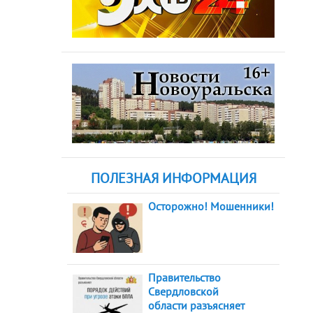
ПОЛЕЗНАЯ ИНФОРМАЦИЯ
Осторожно! Мошенники!
Правительство
Свердловской
области разъясняет