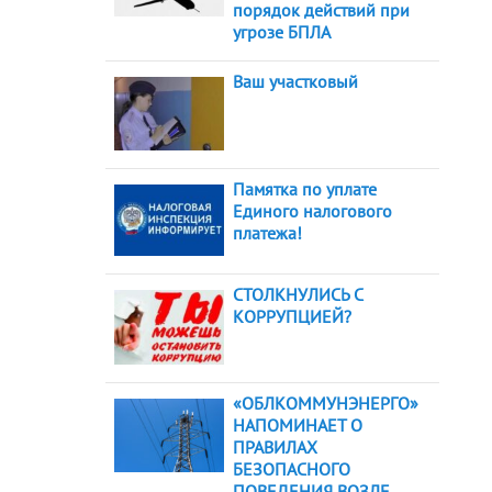
порядок действий при
угрозе БПЛА
Ваш участковый
Памятка по уплате
Единого налогового
платежа!
СТОЛКНУЛИСЬ С
КОРРУПЦИЕЙ?
«ОБЛКОММУНЭНЕРГО»
НАПОМИНАЕТ О
ПРАВИЛАХ
БЕЗОПАСНОГО
ПОВЕДЕНИЯ ВОЗЛЕ