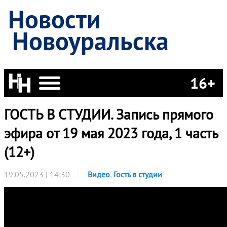
Новости
Новоуральска
16+
ГОСТЬ В СТУДИИ. Запись прямого
эфира от 19 мая 2023 года, 1 часть
(12+)
19.05.2023 | 14:30
Видео
,
Гость в студии