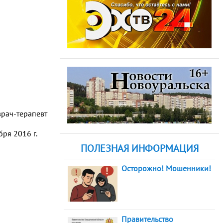
врач-терапевт
ря 2016 г.
ПОЛЕЗНАЯ ИНФОРМАЦИЯ
Осторожно! Мошенники!
Правительство