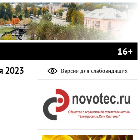
16+
я 2023
Версия для слабовидящих