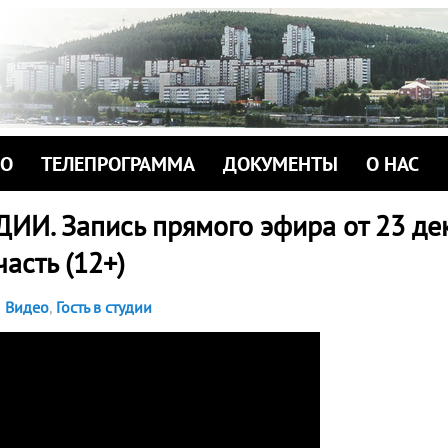
ИО
ТЕЛЕПРОГРАММА
ДОКУМЕНТЫ
О НАС
ДИИ. Запись прямого эфира от 23 де
часть (12+)
Видео
,
Гость в студии