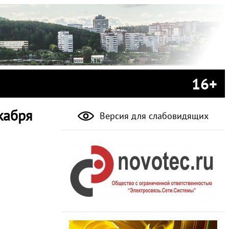
16+
кабря
Версия для слабовидящих