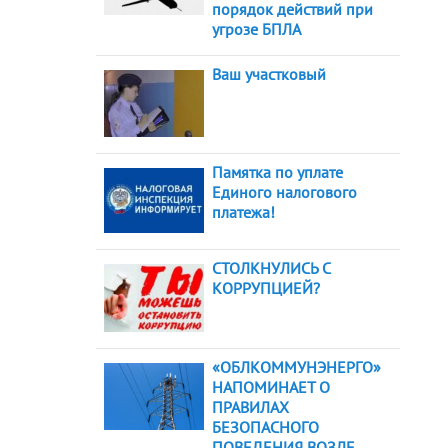
порядок действий при
угрозе БПЛА
Ваш участковый
Памятка по уплате
Единого налогового
платежа!
СТОЛКНУЛИСЬ С
КОРРУПЦИЕЙ?
«ОБЛКОММУНЭНЕРГО»
НАПОМИНАЕТ О
ПРАВИЛАХ
БЕЗОПАСНОГО
ПОВЕДЕНИЯ ВОЗЛЕ