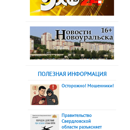
ПОЛЕЗНАЯ ИНФОРМАЦИЯ
Осторожно! Мошенники!
Правительство
Свердловской
области разъясняет