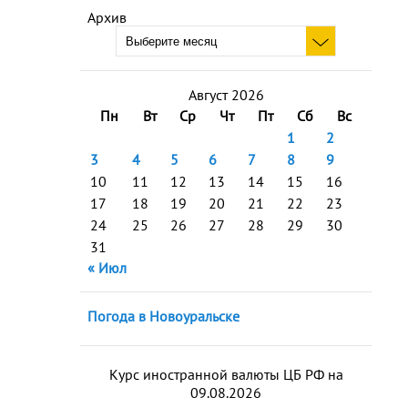
Архив
Август 2026
Пн
Вт
Ср
Чт
Пт
Сб
Вс
1
2
3
4
5
6
7
8
9
10
11
12
13
14
15
16
17
18
19
20
21
22
23
24
25
26
27
28
29
30
31
« Июл
Погода в Новоуральске
Курс иностранной валюты ЦБ РФ на
09.08.2026