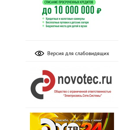
Версия для слабовидящих