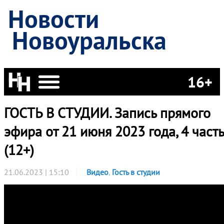
Новости
Новоуральска
16+
ГОСТЬ В СТУДИИ. Запись прямого
эфира от 21 июня 2023 года, 4 часть
(12+)
21.06.2023 | 15:10
Видео
,
Гость в студии