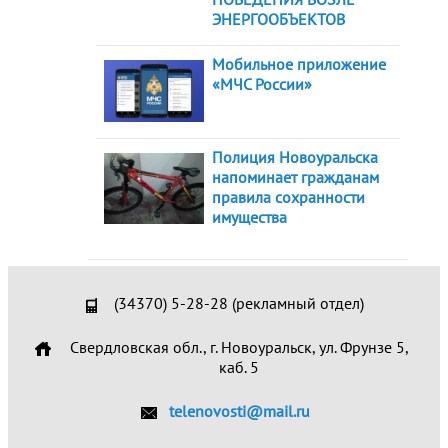
ЭНЕРГООБЪЕКТОВ
Мобильное приложение
«МЧС России»
Полиция Новоуральска
напоминает гражданам
правила сохранности
имущества
(34370) 5-28-28 (рекламный отдел)
Свердловская обл., г. Новоуральск, ул. Фрунзе 5,
каб. 5
telenovosti@mail.ru