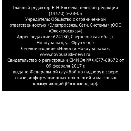
Главный редактор Е. Н. Евсеева, телефон редакции
(34370) 5-28-03
Учредитель: Общество с ограниченной
ответственностью «Электросвязь. Сети. Системы» (ООО
«Электросвязь»)
Адрес редакции: 624130, Свердловская обл., г.
Новоуральск, ул. Фрунзе д. 5
Сетевое издание «Новости Новоуральска»,
www.novouralsk-news.ru.
Свидетельство о регистрации СМИ Эл № ФС77-68672 от
09 февраля 2017 г.
выдано Федеральной службой по надзору в сфере
связи, информационных технологий и массовых
коммуникаций (Роскомнадзор).