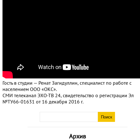
Гость в студии — Ренат Загидуллин, специалист по работе с
населением ООО «ОКС».
СМИ телеканал ЭХО-ТВ 24, свидетельство о регистрации Эл
№ТУ66-01631 от 16 декабря 2016 г.
Архив