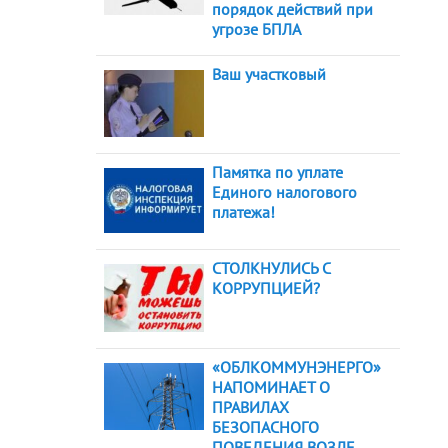
порядок действий при
угрозе БПЛА
Ваш участковый
Памятка по уплате
Единого налогового
платежа!
СТОЛКНУЛИСЬ С
КОРРУПЦИЕЙ?
«ОБЛКОММУНЭНЕРГО»
НАПОМИНАЕТ О
ПРАВИЛАХ
БЕЗОПАСНОГО
ПОВЕДЕНИЯ ВОЗЛЕ