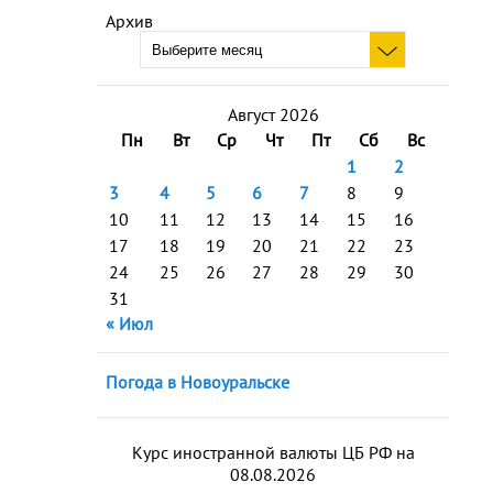
Архив
Август 2026
Пн
Вт
Ср
Чт
Пт
Сб
Вс
1
2
3
4
5
6
7
8
9
10
11
12
13
14
15
16
17
18
19
20
21
22
23
24
25
26
27
28
29
30
31
« Июл
Погода в Новоуральске
Курс иностранной валюты ЦБ РФ на
08.08.2026