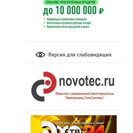
Версия для слабовидящих