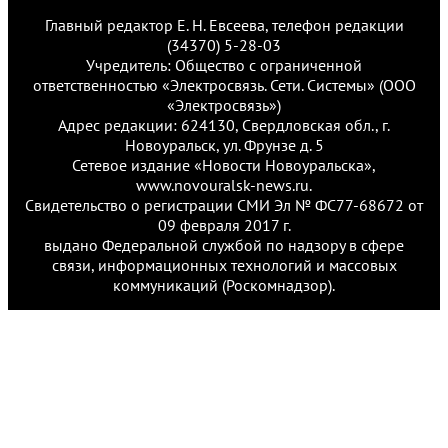
Главный редактор Е. Н. Евсеева, телефон редакции
(34370) 5-28-03
Учредитель: Общество с ограниченной
ответственностью «Электросвязь. Сети. Системы» (ООО
«Электросвязь»)
Адрес редакции: 624130, Свердловская обл., г.
Новоуральск, ул. Фрунзе д. 5
Сетевое издание «Новости Новоуральска»,
www.novouralsk-news.ru.
Свидетельство о регистрации СМИ Эл № ФС77-68672 от
09 февраля 2017 г.
выдано Федеральной службой по надзору в сфере
связи, информационных технологий и массовых
коммуникаций (Роскомнадзор).