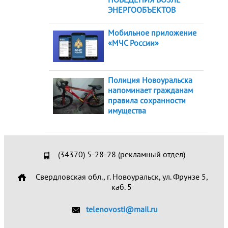
ЭНЕРГООБЪЕКТОВ
Мобильное приложение
«МЧС России»
Полиция Новоуральска
напоминает гражданам
правила сохранности
имущества
(34370) 5-28-28 (рекламный отдел)
Свердловская обл., г. Новоуральск, ул. Фрунзе 5,
каб. 5
telenovosti@mail.ru