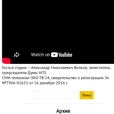
Гость в студии — Александр Николаевич Волков, заместитель
председателя Думы НГО.
СМИ телеканал ЭХО-ТВ 24, свидетельство о регистрации Эл
№ТУ66-01631 от 16 декабря 2016 г.
Архив