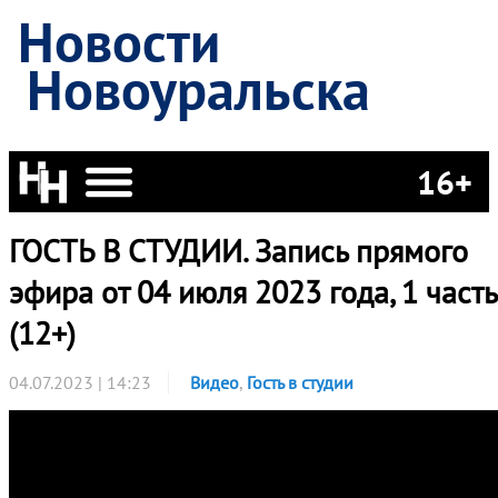
Новости
Новоуральска
16+
ГОСТЬ В СТУДИИ. Запись прямого
эфира от 04 июля 2023 года, 1 часть
(12+)
04.07.2023 | 14:23
Видео
,
Гость в студии