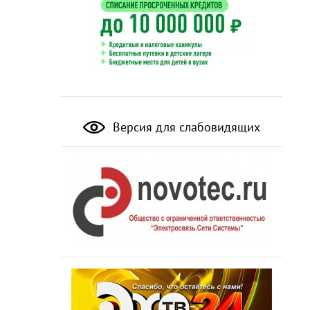
Версия для слабовидящих