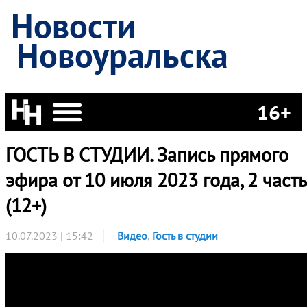
Новости
Новоуральска
16+
ГОСТЬ В СТУДИИ. Запись прямого
эфира от 10 июля 2023 года, 2 часть
(12+)
10.07.2023 | 15:42
Видео
,
Гость в студии