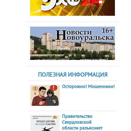
ПОЛЕЗНАЯ ИНФОРМАЦИЯ
Осторожно! Мошенники!
Правительство
Свердловской
области разъясняет