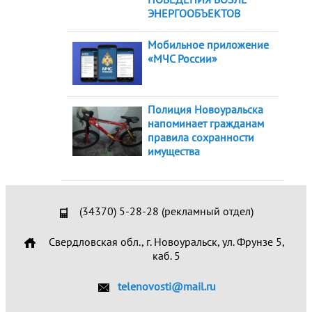
ЭНЕРГООБЪЕКТОВ
Мобильное приложение
«МЧС России»
Полиция Новоуральска
напоминает гражданам
правила сохранности
имущества
(34370) 5-28-28 (рекламный отдел)
Свердловская обл., г. Новоуральск, ул. Фрунзе 5,
каб. 5
telenovosti@mail.ru