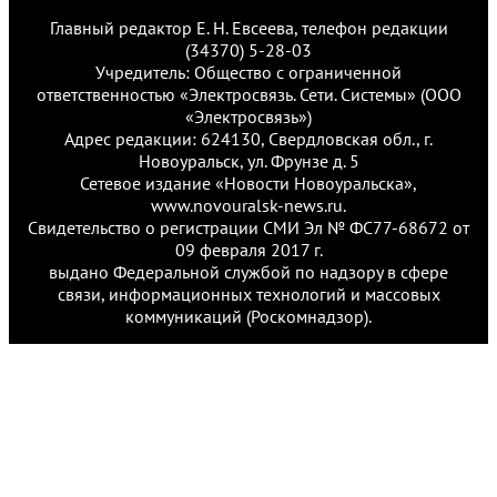
Главный редактор Е. Н. Евсеева, телефон редакции
(34370) 5-28-03
Учредитель: Общество с ограниченной
ответственностью «Электросвязь. Сети. Системы» (ООО
«Электросвязь»)
Адрес редакции: 624130, Свердловская обл., г.
Новоуральск, ул. Фрунзе д. 5
Сетевое издание «Новости Новоуральска»,
www.novouralsk-news.ru.
Свидетельство о регистрации СМИ Эл № ФС77-68672 от
09 февраля 2017 г.
выдано Федеральной службой по надзору в сфере
связи, информационных технологий и массовых
коммуникаций (Роскомнадзор).