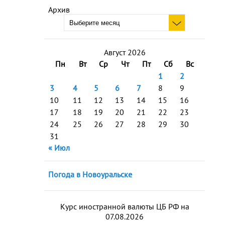
Архив
Август 2026
Пн
Вт
Ср
Чт
Пт
Сб
Вс
1
2
3
4
5
6
7
8
9
10
11
12
13
14
15
16
17
18
19
20
21
22
23
24
25
26
27
28
29
30
31
« Июл
Погода в Новоуральске
Курс иностранной валюты ЦБ РФ на
07.08.2026