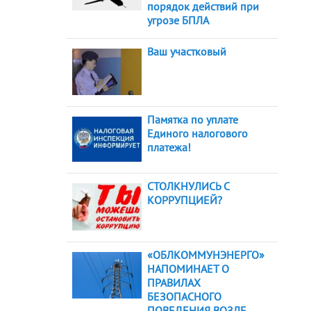
порядок действий при
угрозе БПЛА
Ваш участковый
Памятка по уплате
Единого налогового
платежа!
СТОЛКНУЛИСЬ С
КОРРУПЦИЕЙ?
«ОБЛКОММУНЭНЕРГО»
НАПОМИНАЕТ О
ПРАВИЛАХ
БЕЗОПАСНОГО
ПОВЕДЕНИЯ ВОЗЛЕ