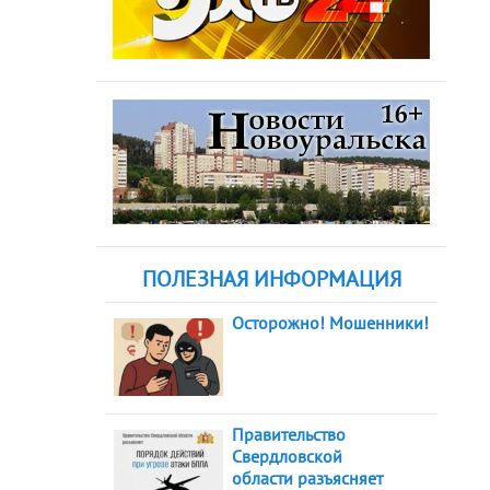
ПОЛЕЗНАЯ ИНФОРМАЦИЯ
Осторожно! Мошенники!
Правительство
Свердловской
области разъясняет