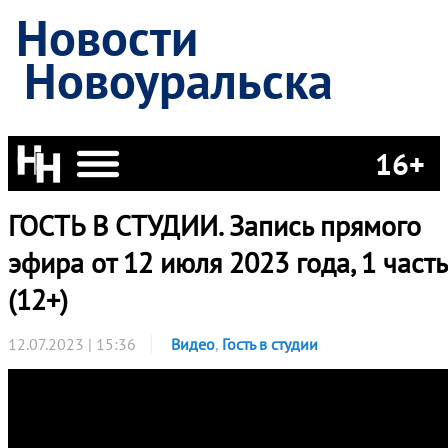
Новости
Новоуральска
16+
ГОСТЬ В СТУДИИ. Запись прямого
эфира от 12 июля 2023 года, 1 часть
(12+)
12.07.2023 | 15:36
Видео
,
Гость в студии