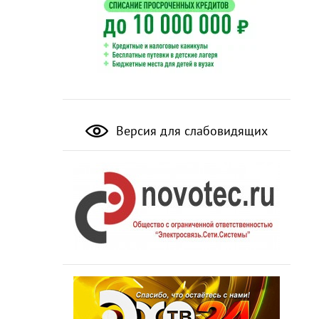
Версия для слабовидящих