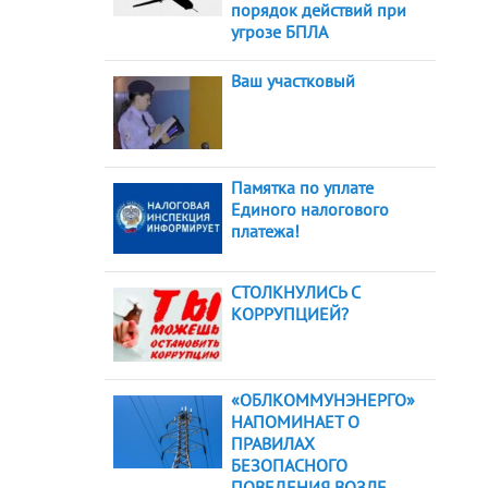
порядок действий при
угрозе БПЛА
Ваш участковый
Памятка по уплате
Единого налогового
платежа!
СТОЛКНУЛИСЬ С
КОРРУПЦИЕЙ?
«ОБЛКОММУНЭНЕРГО»
НАПОМИНАЕТ О
ПРАВИЛАХ
БЕЗОПАСНОГО
ПОВЕДЕНИЯ ВОЗЛЕ