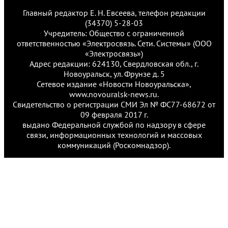
Главный редактор Е. Н. Евсеева, телефон редакции
(34370) 5-28-03
Учредитель: Общество с ограниченной
ответственностью «Электросвязь. Сети. Системы» (ООО
«Электросвязь»)
Адрес редакции: 624130, Свердловская обл., г.
Новоуральск, ул. Фрунзе д. 5
Сетевое издание «Новости Новоуральска»,
www.novouralsk-news.ru.
Свидетельство о регистрации СМИ Эл № ФС77-68672 от
09 февраля 2017 г.
выдано Федеральной службой по надзору в сфере
связи, информационных технологий и массовых
коммуникаций (Роскомнадзор).