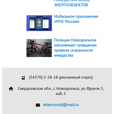
ЭНЕРГООБЪЕКТОВ
Мобильное приложение
«МЧС России»
Полиция Новоуральска
напоминает гражданам
правила сохранности
имущества
(34370) 5-28-28 (рекламный отдел)
Свердловская обл., г. Новоуральск, ул. Фрунзе 5,
каб. 5
telenovosti@mail.ru