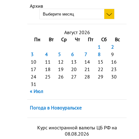
Архив
Август 2026
Пн
Вт
Ср
Чт
Пт
Сб
Вс
1
2
3
4
5
6
7
8
9
10
11
12
13
14
15
16
17
18
19
20
21
22
23
24
25
26
27
28
29
30
31
« Июл
Погода в Новоуральске
Курс иностранной валюты ЦБ РФ на
08.08.2026