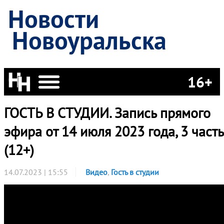
Новости
Новоуральска
16+
ГОСТЬ В СТУДИИ. Запись прямого
эфира от 14 июля 2023 года, 3 часть
(12+)
14.07.2023 | 15:55
Видео
,
Гость в студии