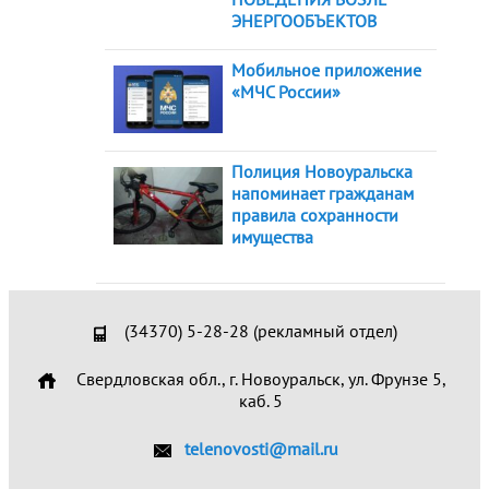
ЭНЕРГООБЪЕКТОВ
Мобильное приложение
«МЧС России»
Полиция Новоуральска
напоминает гражданам
правила сохранности
имущества
(34370) 5-28-28 (рекламный отдел)
Свердловская обл., г. Новоуральск, ул. Фрунзе 5,
каб. 5
telenovosti@mail.ru