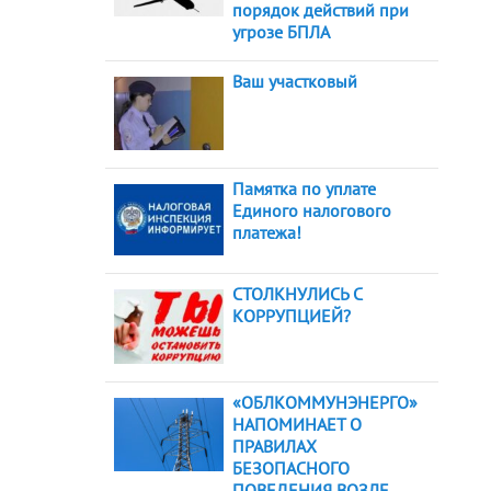
порядок действий при
угрозе БПЛА
Ваш участковый
Памятка по уплате
Единого налогового
платежа!
СТОЛКНУЛИСЬ С
КОРРУПЦИЕЙ?
«ОБЛКОММУНЭНЕРГО»
НАПОМИНАЕТ О
ПРАВИЛАХ
БЕЗОПАСНОГО
ПОВЕДЕНИЯ ВОЗЛЕ