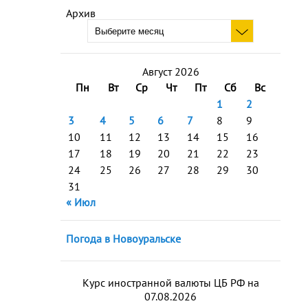
Архив
Август 2026
Пн
Вт
Ср
Чт
Пт
Сб
Вс
1
2
3
4
5
6
7
8
9
10
11
12
13
14
15
16
17
18
19
20
21
22
23
24
25
26
27
28
29
30
31
« Июл
Погода в Новоуральске
Курс иностранной валюты ЦБ РФ на
07.08.2026