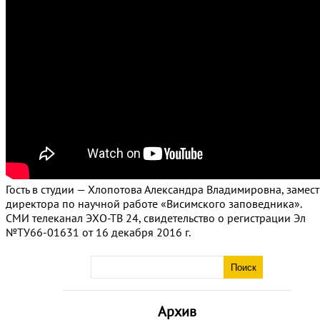
Гость в студии — Хлопотова Александра Владимировна, замест
директора по научной работе «Висимского заповедника».
СМИ телеканал ЭХО-ТВ 24, свидетельство о регистрации Эл
№ТУ66-01631 от 16 декабря 2016 г.
Архив