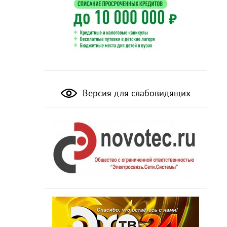
Версия для слабовидящих