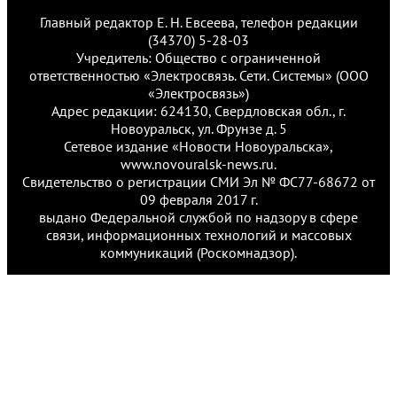
Главный редактор Е. Н. Евсеева, телефон редакции
(34370) 5-28-03
Учредитель: Общество с ограниченной
ответственностью «Электросвязь. Сети. Системы» (ООО
«Электросвязь»)
Адрес редакции: 624130, Свердловская обл., г.
Новоуральск, ул. Фрунзе д. 5
Сетевое издание «Новости Новоуральска»,
www.novouralsk-news.ru.
Свидетельство о регистрации СМИ Эл № ФС77-68672 от
09 февраля 2017 г.
выдано Федеральной службой по надзору в сфере
связи, информационных технологий и массовых
коммуникаций (Роскомнадзор).