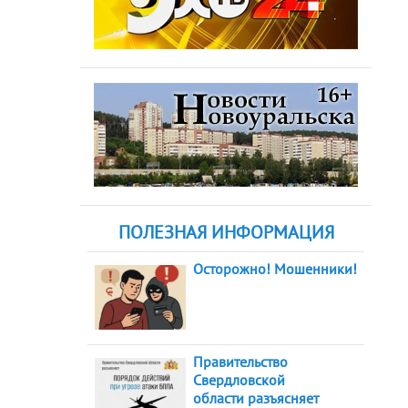
ПОЛЕЗНАЯ ИНФОРМАЦИЯ
Осторожно! Мошенники!
Правительство
Свердловской
области разъясняет