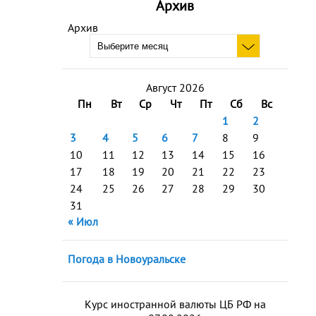
Архив
Архив
Август 2026
Пн
Вт
Ср
Чт
Пт
Сб
Вс
1
2
3
4
5
6
7
8
9
10
11
12
13
14
15
16
17
18
19
20
21
22
23
24
25
26
27
28
29
30
31
« Июл
Погода в Новоуральске
Курс иностранной валюты ЦБ РФ на