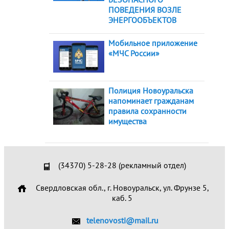
ПОВЕДЕНИЯ ВОЗЛЕ
ЭНЕРГООБЪЕКТОВ
Мобильное приложение
«МЧС России»
Полиция Новоуральска
напоминает гражданам
правила сохранности
имущества
(34370) 5-28-28 (рекламный отдел)
Свердловская обл., г. Новоуральск, ул. Фрунзе 5,
каб. 5
telenovosti@mail.ru