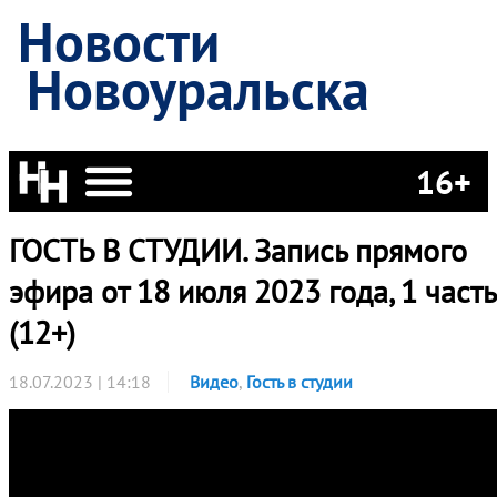
Новости
Новоуральска
16+
ГОСТЬ В СТУДИИ. Запись прямого
эфира от 18 июля 2023 года, 1 часть
(12+)
18.07.2023 | 14:18
Видео
,
Гость в студии