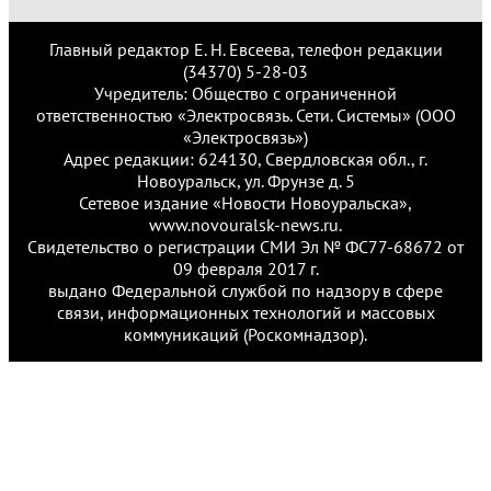
Главный редактор Е. Н. Евсеева, телефон редакции
(34370) 5-28-03
Учредитель: Общество с ограниченной
ответственностью «Электросвязь. Сети. Системы» (ООО
«Электросвязь»)
Адрес редакции: 624130, Свердловская обл., г.
Новоуральск, ул. Фрунзе д. 5
Сетевое издание «Новости Новоуральска»,
www.novouralsk-news.ru.
Свидетельство о регистрации СМИ Эл № ФС77-68672 от
09 февраля 2017 г.
выдано Федеральной службой по надзору в сфере
связи, информационных технологий и массовых
коммуникаций (Роскомнадзор).