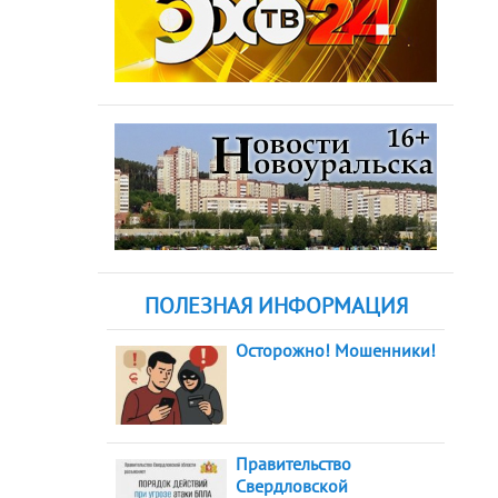
ПОЛЕЗНАЯ ИНФОРМАЦИЯ
Осторожно! Мошенники!
Правительство
Свердловской