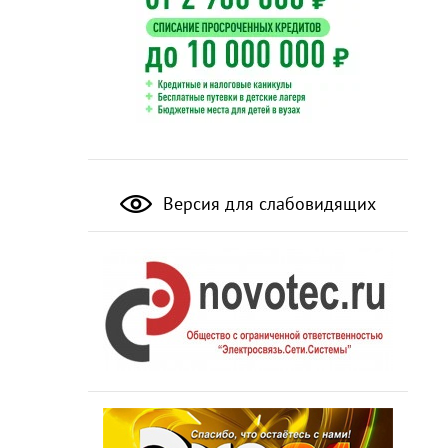
Версия для слабовидящих