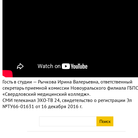
Гость в студии — Рычкова Ирина Валерьевна, ответственный
секретарь приемной комиссии Новоуральского филиала ГБП
«Свердловский медицинский колледж».
СМИ телеканал ЭХО-ТВ 24, свидетельство о регистрации Эл
№ТУ66-01631 от 16 декабря 2016 г.