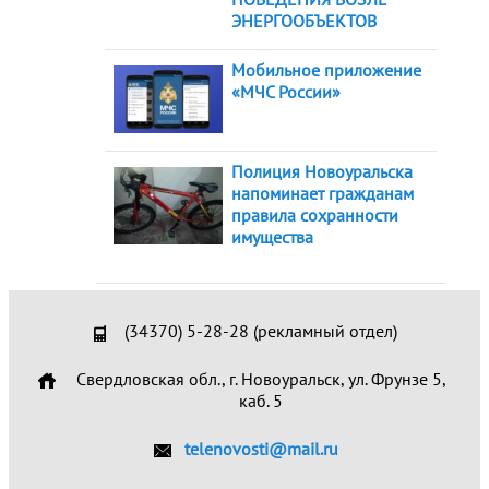
ЭНЕРГООБЪЕКТОВ
Мобильное приложение
«МЧС России»
Полиция Новоуральска
напоминает гражданам
правила сохранности
имущества
(34370) 5-28-28 (рекламный отдел)
Свердловская обл., г. Новоуральск, ул. Фрунзе 5,
каб. 5
telenovosti@mail.ru