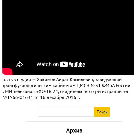
Гость в студии — Хакимов Айрат Камилевич, заведующий
трансфузиологическим кабинетом ЦМСЧ №31 ФМБА России.
СМИ телеканал ЭХО-ТВ 24, свидетельство о регистрации Эл
№ТУ66-01631 от 16 декабря 2016 г.
Архив