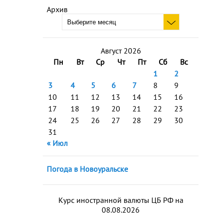
Архив
Август 2026
Пн
Вт
Ср
Чт
Пт
Сб
Вс
1
2
3
4
5
6
7
8
9
10
11
12
13
14
15
16
17
18
19
20
21
22
23
24
25
26
27
28
29
30
31
« Июл
Погода в Новоуральске
Курс иностранной валюты ЦБ РФ на
08.08.2026