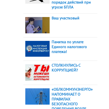
порядок действий при
угрозе БПЛА
Ваш участковый
Памятка по уплате
Единого налогового
платежа!
СТОЛКНУЛИСЬ С
КОРРУПЦИЕЙ?
«ОБЛКОММУНЭНЕРГО»
НАПОМИНАЕТ О
ПРАВИЛАХ
БЕЗОПАСНОГО
ПОВЕДЕНИЯ ВОЗЛЕ