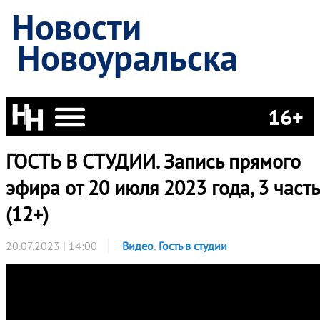
Новости
Новоуральска
16+
ГОСТЬ В СТУДИИ. Запись прямого
эфира от 20 июля 2023 года, 3 часть
(12+)
20.07.2023 | 14:00
Видео
,
Гость в студии