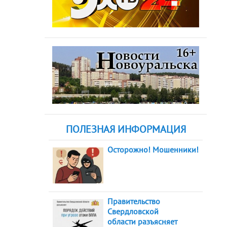
ПОЛЕЗНАЯ ИНФОРМАЦИЯ
Осторожно! Мошенники!
Правительство
Свердловской
области разъясняет