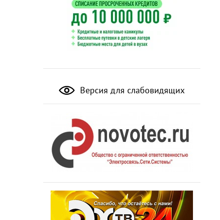
Версия для слабовидящих