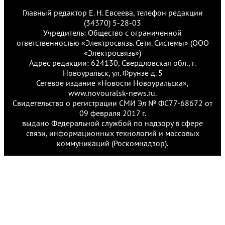
Главный редактор Е. Н. Евсеева, телефон редакции
(34370) 5-28-03
Учредитель: Общество с ограниченной
ответственностью «Электросвязь. Сети. Системы» (ООО
«Электросвязь»)
Адрес редакции: 624130, Свердловская обл., г.
Новоуральск, ул. Фрунзе д. 5
Сетевое издание «Новости Новоуральска»,
www.novouralsk-news.ru.
Свидетельство о регистрации СМИ Эл № ФС77-68672 от
09 февраля 2017 г.
выдано Федеральной службой по надзору в сфере
связи, информационных технологий и массовых
коммуникаций (Роскомнадзор).