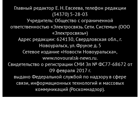
Главный редактор Е. Н. Евсеева, телефон редакции
(34370) 5-28-03
Учредитель: Общество с ограниченной
ответственностью «Электросвязь. Сети. Системы» (ООО
«Электросвязь»)
Адрес редакции: 624130, Свердловская обл., г.
Новоуральск, ул. Фрунзе д. 5
Сетевое издание «Новости Новоуральска»,
www.novouralsk-news.ru.
Свидетельство о регистрации СМИ Эл № ФС77-68672 от
09 февраля 2017 г.
выдано Федеральной службой по надзору в сфере
связи, информационных технологий и массовых
коммуникаций (Роскомнадзор).