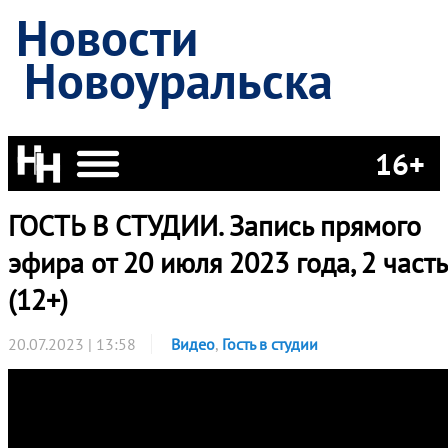
Новости
Новоуральска
16+
ГОСТЬ В СТУДИИ. Запись прямого
эфира от 20 июля 2023 года, 2 часть
(12+)
20.07.2023 | 13:58
Видео
,
Гость в студии