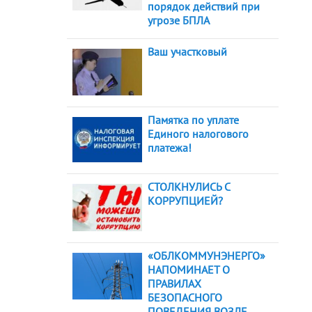
порядок действий при
угрозе БПЛА
Ваш участковый
Памятка по уплате
Единого налогового
платежа!
СТОЛКНУЛИСЬ С
КОРРУПЦИЕЙ?
«ОБЛКОММУНЭНЕРГО»
НАПОМИНАЕТ О
ПРАВИЛАХ
БЕЗОПАСНОГО
ПОВЕДЕНИЯ ВОЗЛЕ