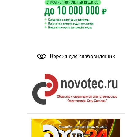
Версия для слабовидящих