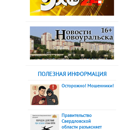
ПОЛЕЗНАЯ ИНФОРМАЦИЯ
Осторожно! Мошенники!
Правительство
Свердловской
области разъясняет