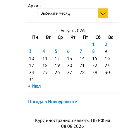
Архив
Август 2026
Пн
Вт
Ср
Чт
Пт
Сб
Вс
1
2
3
4
5
6
7
8
9
10
11
12
13
14
15
16
17
18
19
20
21
22
23
24
25
26
27
28
29
30
31
« Июл
Погода в Новоуральске
Курс иностранной валюты ЦБ РФ на
08.08.2026