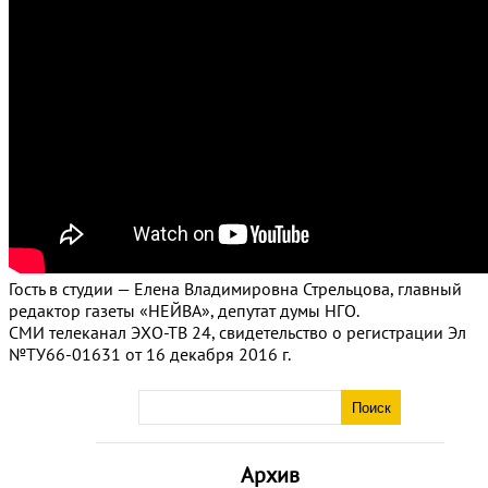
Гость в студии — Елена Владимировна Стрельцова, главный
редактор газеты «НЕЙВА», депутат думы НГО.
СМИ телеканал ЭХО-ТВ 24, свидетельство о регистрации Эл
№ТУ66-01631 от 16 декабря 2016 г.
Архив