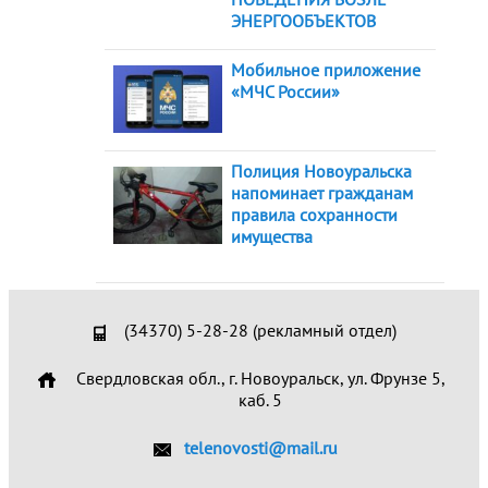
ЭНЕРГООБЪЕКТОВ
Мобильное приложение
«МЧС России»
Полиция Новоуральска
напоминает гражданам
правила сохранности
имущества
(34370) 5-28-28 (рекламный отдел)
Свердловская обл., г. Новоуральск, ул. Фрунзе 5,
каб. 5
telenovosti@mail.ru