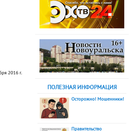
ря 2016 г.
ПОЛЕЗНАЯ ИНФОРМАЦИЯ
Осторожно! Мошенники!
Правительство