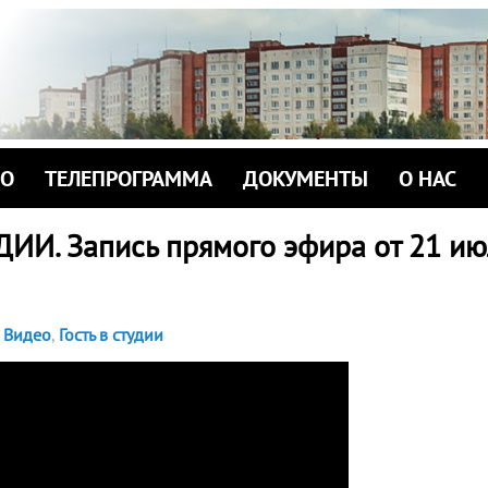
ИО
ТЕЛЕПРОГРАММА
ДОКУМЕНТЫ
О НАС
ДИИ. Запись прямого эфира от 21 ию
Видео
,
Гость в студии