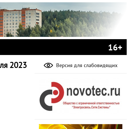
16+
ля 2023
Версия для слабовидящих