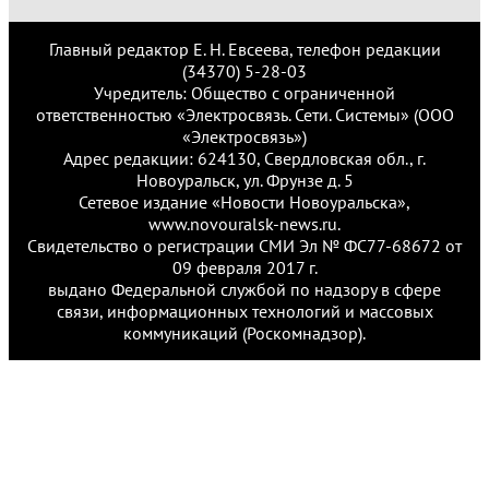
Главный редактор Е. Н. Евсеева, телефон редакции
(34370) 5-28-03
Учредитель: Общество с ограниченной
ответственностью «Электросвязь. Сети. Системы» (ООО
«Электросвязь»)
Адрес редакции: 624130, Свердловская обл., г.
Новоуральск, ул. Фрунзе д. 5
Сетевое издание «Новости Новоуральска»,
www.novouralsk-news.ru.
Свидетельство о регистрации СМИ Эл № ФС77-68672 от
09 февраля 2017 г.
выдано Федеральной службой по надзору в сфере
связи, информационных технологий и массовых
коммуникаций (Роскомнадзор).