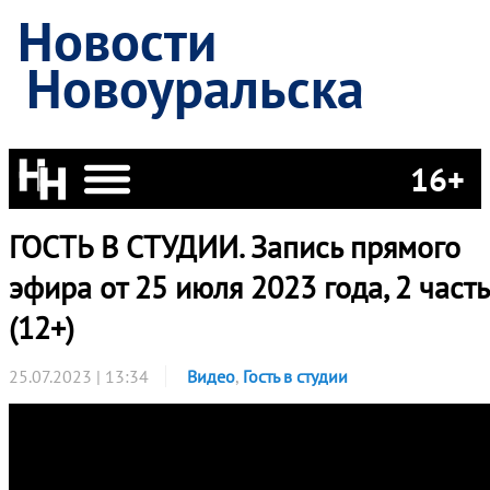
Новости
Новоуральска
16+
ГОСТЬ В СТУДИИ. Запись прямого
эфира от 25 июля 2023 года, 2 часть
(12+)
25.07.2023 | 13:34
Видео
,
Гость в студии