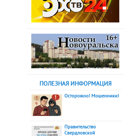
ПОЛЕЗНАЯ ИНФОРМАЦИЯ
Осторожно! Мошенники!
Правительство
Свердловской