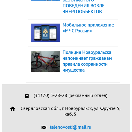
ПОВЕДЕНИЯ ВОЗЛЕ
ЭНЕРГООБЪЕКТОВ
Мобильное приложение
«МЧС России»
Полиция Новоуральска
напоминает гражданам
правила сохранности
имущества
(34370) 5-28-28 (рекламный отдел)
Свердловская обл., г. Новоуральск, ул. Фрунзе 5,
каб. 5
telenovosti@mail.ru