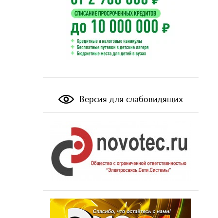
Версия для слабовидящих