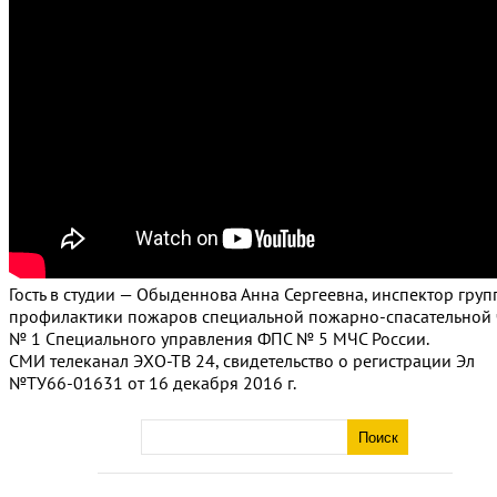
Гость в студии — Обыденнова Анна Сергеевна, инспектор гру
профилактики пожаров специальной пожарно-спасательной 
№ 1 Специального управления ФПС № 5 МЧС России.
СМИ телеканал ЭХО-ТВ 24, свидетельство о регистрации Эл
№ТУ66-01631 от 16 декабря 2016 г.