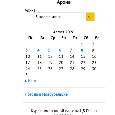
Архив
Архив
Август 2026
Пн
Вт
Ср
Чт
Пт
Сб
Вс
1
2
3
4
5
6
7
8
9
10
11
12
13
14
15
16
17
18
19
20
21
22
23
24
25
26
27
28
29
30
31
« Июл
Погода в Новоуральске
Курс иностранной валюты ЦБ РФ на