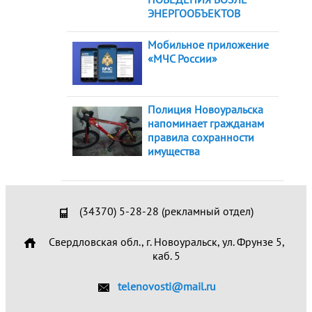
ЭНЕРГООБЪЕКТОВ
Мобильное приложение
«МЧС России»
Полиция Новоуральска
напоминает гражданам
правила сохранности
имущества
(34370) 5-28-28 (рекламный отдел)
Свердловская обл., г. Новоуральск, ул. Фрунзе 5,
каб. 5
telenovosti@mail.ru