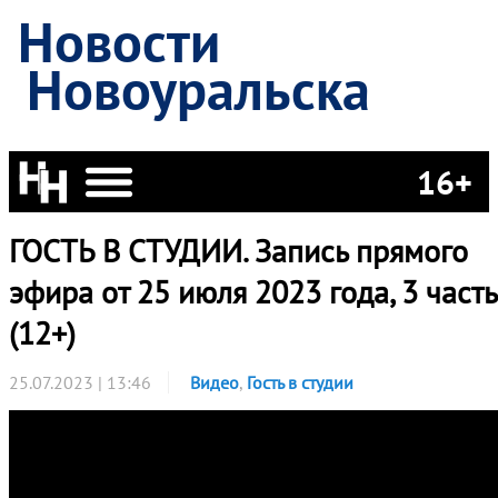
Новости
Новоуральска
16+
ГОСТЬ В СТУДИИ. Запись прямого
эфира от 25 июля 2023 года, 3 часть
(12+)
25.07.2023 | 13:46
Видео
,
Гость в студии