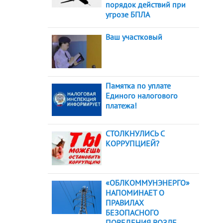
порядок действий при
угрозе БПЛА
Ваш участковый
Памятка по уплате
Единого налогового
платежа!
СТОЛКНУЛИСЬ С
КОРРУПЦИЕЙ?
«ОБЛКОММУНЭНЕРГО»
НАПОМИНАЕТ О
ПРАВИЛАХ
БЕЗОПАСНОГО
ПОВЕДЕНИЯ ВОЗЛЕ