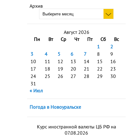
Архив
Август 2026
Пн
Вт
Ср
Чт
Пт
Сб
Вс
1
2
3
4
5
6
7
8
9
10
11
12
13
14
15
16
17
18
19
20
21
22
23
24
25
26
27
28
29
30
31
« Июл
Погода в Новоуральске
Курс иностранной валюты ЦБ РФ на
07.08.2026