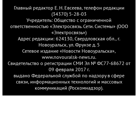
Главный редактор Е. Н. Евсеева, телефон редакции
(34370) 5-28-03
Учредитель: Общество с ограниченной
ответственностью «Электросвязь. Сети. Системы» (ООО
«Электросвязь»)
Адрес редакции: 624130, Свердловская обл., г.
Новоуральск, ул. Фрунзе д. 5
Сетевое издание «Новости Новоуральска»,
www.novouralsk-news.ru.
Свидетельство о регистрации СМИ Эл № ФС77-68672 от
09 февраля 2017 г.
выдано Федеральной службой по надзору в сфере
связи, информационных технологий и массовых
коммуникаций (Роскомнадзор).