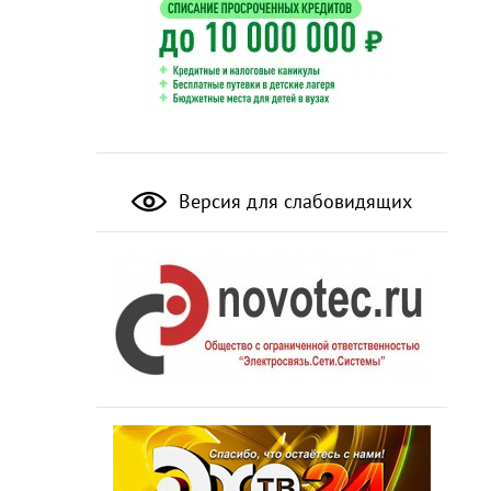
Версия для слабовидящих