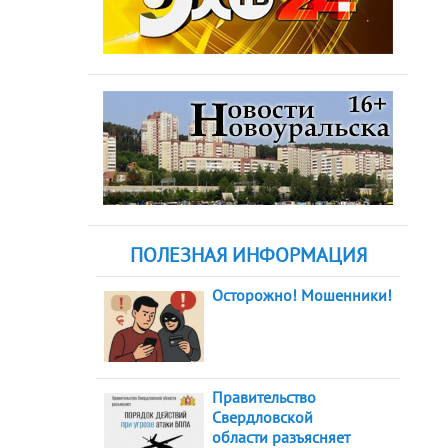
ПОЛЕЗНАЯ ИНФОРМАЦИЯ
Осторожно! Мошенники!
Правительство
Свердловской
области разъясняет