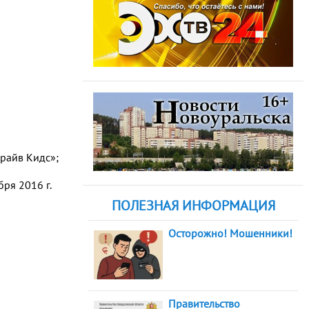
Драйв Кидс»;
ря 2016 г.
ПОЛЕЗНАЯ ИНФОРМАЦИЯ
Осторожно! Мошенники!
Правительство