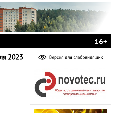
16+
ля 2023
Версия для слабовидящих