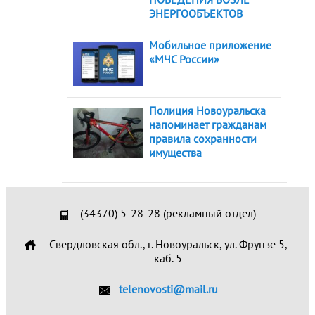
ЭНЕРГООБЪЕКТОВ
Мобильное приложение
«МЧС России»
Полиция Новоуральска
напоминает гражданам
правила сохранности
имущества
(34370) 5-28-28 (рекламный отдел)
Свердловская обл., г. Новоуральск, ул. Фрунзе 5,
каб. 5
telenovosti@mail.ru