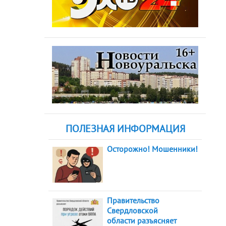
ПОЛЕЗНАЯ ИНФОРМАЦИЯ
Осторожно! Мошенники!
Правительство
Свердловской
области разъясняет