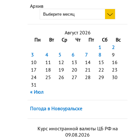
Архив
Август 2026
Пн
Вт
Ср
Чт
Пт
Сб
Вс
1
2
3
4
5
6
7
8
9
10
11
12
13
14
15
16
17
18
19
20
21
22
23
24
25
26
27
28
29
30
31
« Июл
Погода в Новоуральске
Курс иностранной валюты ЦБ РФ на
09.08.2026