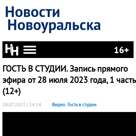
Новости
Новоуральска
16+
ГОСТЬ В СТУДИИ. Запись прямого
эфира от 28 июля 2023 года, 1 часть
(12+)
28.07.2023 | 14:24
Видео
,
Гость в студии