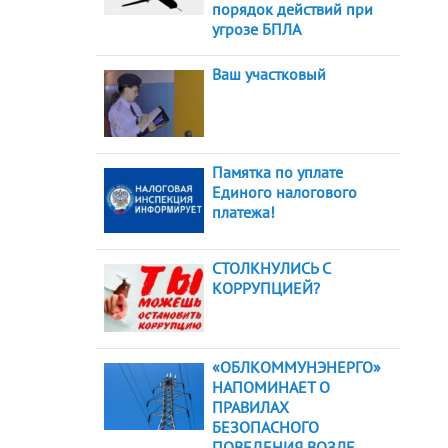
порядок действий при
угрозе БПЛА
Ваш участковый
Памятка по уплате
Единого налогового
платежа!
СТОЛКНУЛИСЬ С
КОРРУПЦИЕЙ?
«ОБЛКОММУНЭНЕРГО»
НАПОМИНАЕТ О
ПРАВИЛАХ
БЕЗОПАСНОГО
ПОВЕДЕНИЯ ВОЗЛЕ