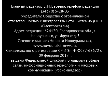
Главный редактор Е. Н. Евсеева, телефон редакции
(34370) 5-28-03
Учредитель: Общество с ограниченной
ответственностью «Электросвязь. Сети. Системы» (ООО
«Электросвязь»)
Адрес редакции: 624130, Свердловская обл., г.
Новоуральск, ул. Фрунзе д. 5
Сетевое издание «Новости Новоуральска»,
www.novouralsk-news.ru.
Свидетельство о регистрации СМИ Эл № ФС77-68672 от
09 февраля 2017 г.
выдано Федеральной службой по надзору в сфере
связи, информационных технологий и массовых
коммуникаций (Роскомнадзор).