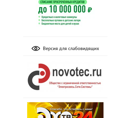
Версия для слабовидящих