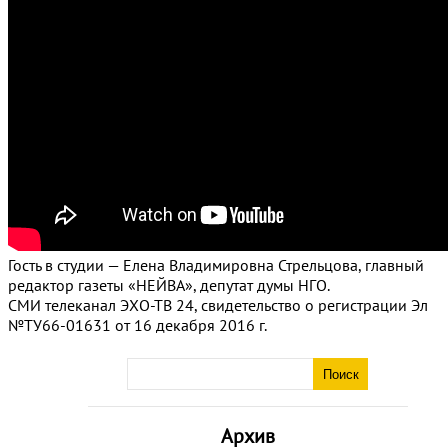
Гость в студии — Елена Владимировна Стрельцова, главный
редактор газеты «НЕЙВА», депутат думы НГО.
СМИ телеканал ЭХО-ТВ 24, свидетельство о регистрации Эл
№ТУ66-01631 от 16 декабря 2016 г.
Архив