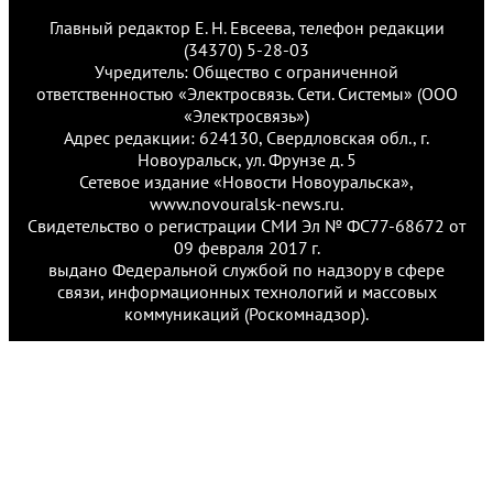
Главный редактор Е. Н. Евсеева, телефон редакции
(34370) 5-28-03
Учредитель: Общество с ограниченной
ответственностью «Электросвязь. Сети. Системы» (ООО
«Электросвязь»)
Адрес редакции: 624130, Свердловская обл., г.
Новоуральск, ул. Фрунзе д. 5
Сетевое издание «Новости Новоуральска»,
www.novouralsk-news.ru.
Свидетельство о регистрации СМИ Эл № ФС77-68672 от
09 февраля 2017 г.
выдано Федеральной службой по надзору в сфере
связи, информационных технологий и массовых
коммуникаций (Роскомнадзор).