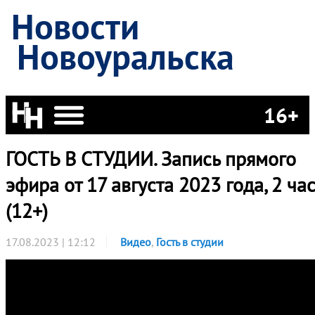
Новости
Новоуральска
16+
ГОСТЬ В СТУДИИ. Запись прямого
эфира от 17 августа 2023 года, 2 час
(12+)
17.08.2023 | 12:12
Видео
,
Гость в студии