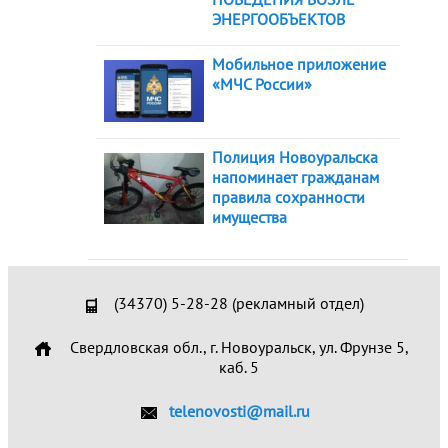
ЭНЕРГООБЪЕКТОВ
Мобильное приложение
«МЧС России»
Полиция Новоуральска
напоминает гражданам
правила сохранности
имущества
(34370) 5-28-28 (рекламный отдел)
Свердловская обл., г. Новоуральск, ул. Фрунзе 5,
каб. 5
telenovosti@mail.ru