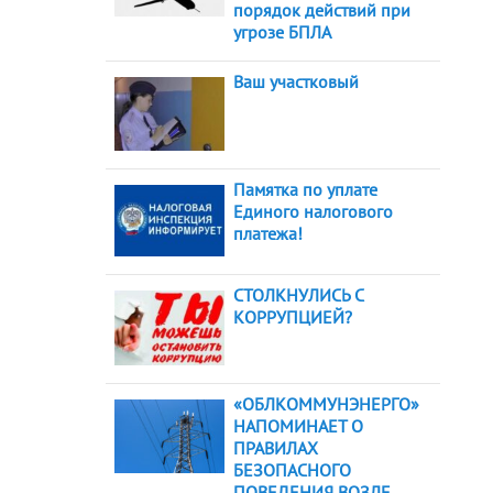
порядок действий при
угрозе БПЛА
Ваш участковый
Памятка по уплате
Единого налогового
платежа!
СТОЛКНУЛИСЬ С
КОРРУПЦИЕЙ?
«ОБЛКОММУНЭНЕРГО»
НАПОМИНАЕТ О
ПРАВИЛАХ
БЕЗОПАСНОГО
ПОВЕДЕНИЯ ВОЗЛЕ