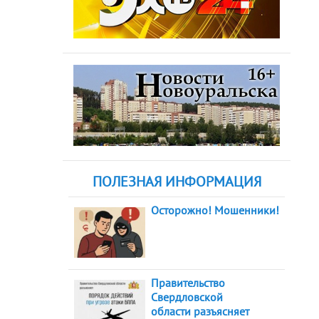
ПОЛЕЗНАЯ ИНФОРМАЦИЯ
Осторожно! Мошенники!
Правительство
Свердловской
области разъясняет