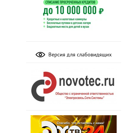
Версия для слабовидящих