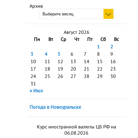
Архив
Август 2026
Пн
Вт
Ср
Чт
Пт
Сб
Вс
1
2
3
4
5
6
7
8
9
10
11
12
13
14
15
16
17
18
19
20
21
22
23
24
25
26
27
28
29
30
31
« Июл
Погода в Новоуральске
Курс иностранной валюты ЦБ РФ на
06.08.2026