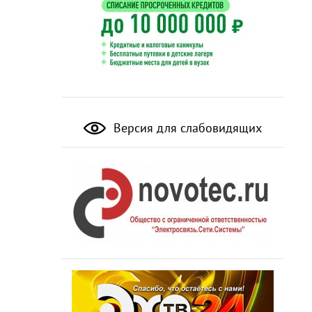
Версия для слабовидящих