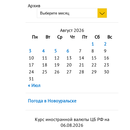
Архив
Август 2026
Пн
Вт
Ср
Чт
Пт
Сб
Вс
1
2
3
4
5
6
7
8
9
10
11
12
13
14
15
16
17
18
19
20
21
22
23
24
25
26
27
28
29
30
31
« Июл
Погода в Новоуральске
Курс иностранной валюты ЦБ РФ на
06.08.2026