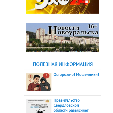
ПОЛЕЗНАЯ ИНФОРМАЦИЯ
Осторожно! Мошенники!
Правительство
Свердловской
области разъясняет