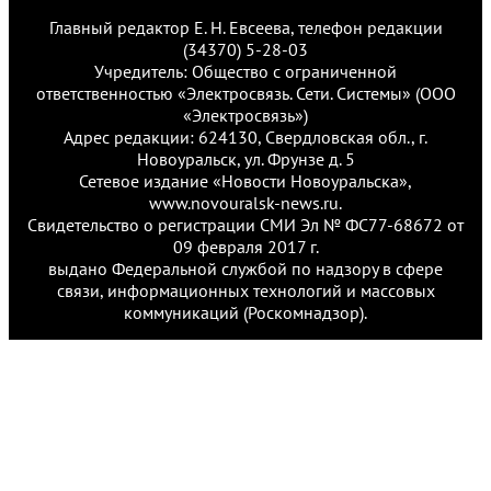
Главный редактор Е. Н. Евсеева, телефон редакции
(34370) 5-28-03
Учредитель: Общество с ограниченной
ответственностью «Электросвязь. Сети. Системы» (ООО
«Электросвязь»)
Адрес редакции: 624130, Свердловская обл., г.
Новоуральск, ул. Фрунзе д. 5
Сетевое издание «Новости Новоуральска»,
www.novouralsk-news.ru.
Свидетельство о регистрации СМИ Эл № ФС77-68672 от
09 февраля 2017 г.
выдано Федеральной службой по надзору в сфере
связи, информационных технологий и массовых
коммуникаций (Роскомнадзор).