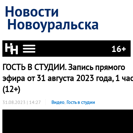
Новости
Новоуральска
16+
ГОСТЬ В СТУДИИ. Запись прямого
эфира от 31 августа 2023 года, 1 ча
(12+)
31.08.2023 | 14:27
Видео
,
Гость в студии