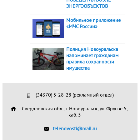
ЭНЕРГООБЪЕКТОВ
Мобильное приложение
«МЧС России»
Полиция Новоуральска
напоминает гражданам
правила сохранности
имущества
(34370) 5-28-28 (рекламный отдел)
Свердловская обл., г. Новоуральск, ул. Фрунзе 5,
каб. 5
telenovosti@mail.ru