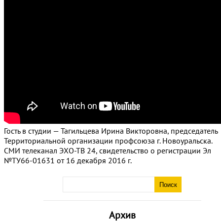
Гость в студии — Тагильцева Ирина Викторовна, председатель
Территориальной организации профсоюза г. Новоуральска.
СМИ телеканал ЭХО-ТВ 24, свидетельство о регистрации Эл
№ТУ66-01631 от 16 декабря 2016 г.
Архив