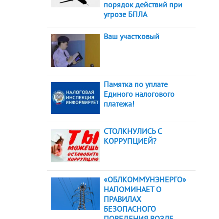
порядок действий при
угрозе БПЛА
Ваш участковый
Памятка по уплате
Единого налогового
платежа!
СТОЛКНУЛИСЬ С
КОРРУПЦИЕЙ?
«ОБЛКОММУНЭНЕРГО»
НАПОМИНАЕТ О
ПРАВИЛАХ
БЕЗОПАСНОГО
ПОВЕДЕНИЯ ВОЗЛЕ