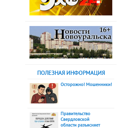
ПОЛЕЗНАЯ ИНФОРМАЦИЯ
Осторожно! Мошенники!
Правительство
Свердловской
области разъясняет