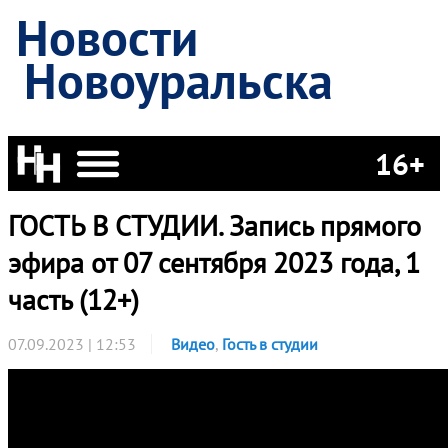
Новости
Новоуральска
16+
ГОСТЬ В СТУДИИ. Запись прямого
эфира от 07 сентября 2023 года, 1
часть (12+)
07.09.2023 | 12:53
Видео
,
Гость в студии