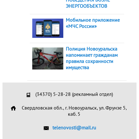
ЭНЕРГООБЪЕКТОВ
Мобильное приложение
«МЧС России»
Полиция Новоуральска
напоминает гражданам
правила сохранности
имущества
(34370) 5-28-28 (рекламный отдел)
Свердловская обл., г. Новоуральск, ул. Фрунзе 5,
каб. 5
telenovosti@mail.ru