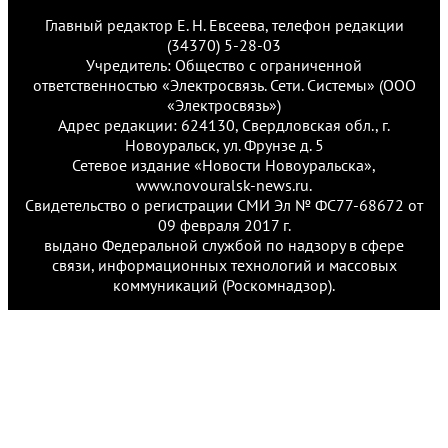
Главный редактор Е. Н. Евсеева, телефон редакции
(34370) 5-28-03
Учредитель: Общество с ограниченной
ответственностью «Электросвязь. Сети. Системы» (ООО
«Электросвязь»)
Адрес редакции: 624130, Свердловская обл., г.
Новоуральск, ул. Фрунзе д. 5
Сетевое издание «Новости Новоуральска»,
www.novouralsk-news.ru.
Свидетельство о регистрации СМИ Эл № ФС77-68672 от
09 февраля 2017 г.
выдано Федеральной службой по надзору в сфере
связи, информационных технологий и массовых
коммуникаций (Роскомнадзор).