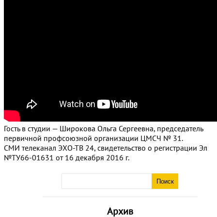
Гость в студии — Широкова Ольга Сергеевна, председатель
первичной профсоюзной организации ЦМСЧ № 31.
СМИ телеканал ЭХО-ТВ 24, свидетельство о регистрации Эл
№ТУ66-01631 от 16 декабря 2016 г.
Архив