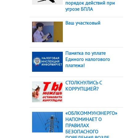
порядок действий при
угрозе БПЛА
Ваш участковый
Памятка по уплате
Единого налогового
платежа!
СТОЛКНУЛИСЬ С
КОРРУПЦИЕЙ?
«ОБЛКОММУНЭНЕРГО»
НАПОМИНАЕТ О
ПРАВИЛАХ
БЕЗОПАСНОГО
ПОВЕДЕНИЯ ВОЗЛЕ