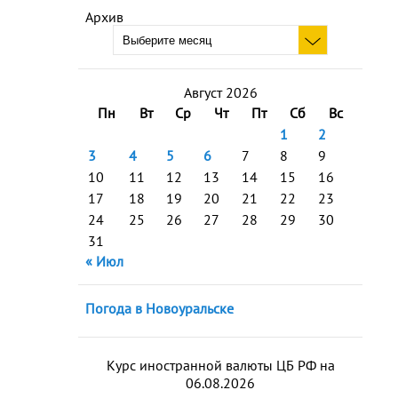
Архив
Август 2026
Пн
Вт
Ср
Чт
Пт
Сб
Вс
1
2
3
4
5
6
7
8
9
10
11
12
13
14
15
16
17
18
19
20
21
22
23
24
25
26
27
28
29
30
31
« Июл
Погода в Новоуральске
Курс иностранной валюты ЦБ РФ на
06.08.2026