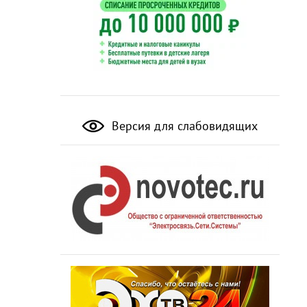
Версия для слабовидящих