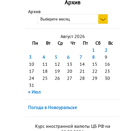
Архив
Архив
Август 2026
Пн
Вт
Ср
Чт
Пт
Сб
Вс
1
2
3
4
5
6
7
8
9
10
11
12
13
14
15
16
17
18
19
20
21
22
23
24
25
26
27
28
29
30
31
« Июл
Погода в Новоуральске
Курс иностранной валюты ЦБ РФ на