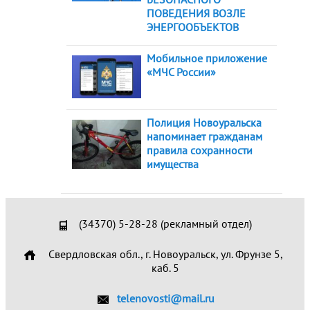
ПОВЕДЕНИЯ ВОЗЛЕ
ЭНЕРГООБЪЕКТОВ
Мобильное приложение
«МЧС России»
Полиция Новоуральска
напоминает гражданам
правила сохранности
имущества
(34370) 5-28-28 (рекламный отдел)
Свердловская обл., г. Новоуральск, ул. Фрунзе 5,
каб. 5
telenovosti@mail.ru