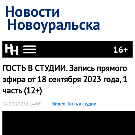
Новости
Новоуральска
16+
ГОСТЬ В СТУДИИ. Запись прямого
эфира от 18 сентября 2023 года, 1
часть (12+)
18.09.2023 | 14:09
Видео
,
Гость в студии