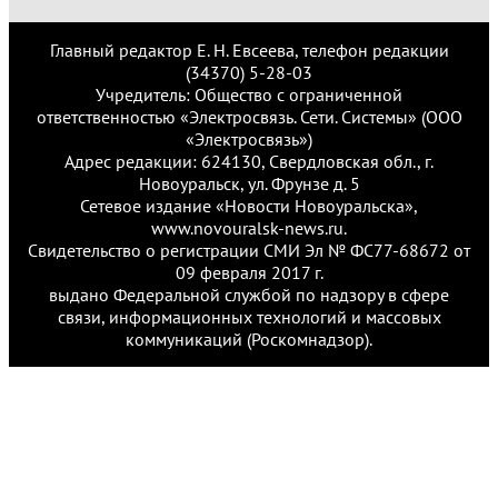
Главный редактор Е. Н. Евсеева, телефон редакции
(34370) 5-28-03
Учредитель: Общество с ограниченной
ответственностью «Электросвязь. Сети. Системы» (ООО
«Электросвязь»)
Адрес редакции: 624130, Свердловская обл., г.
Новоуральск, ул. Фрунзе д. 5
Сетевое издание «Новости Новоуральска»,
www.novouralsk-news.ru.
Свидетельство о регистрации СМИ Эл № ФС77-68672 от
09 февраля 2017 г.
выдано Федеральной службой по надзору в сфере
связи, информационных технологий и массовых
коммуникаций (Роскомнадзор).