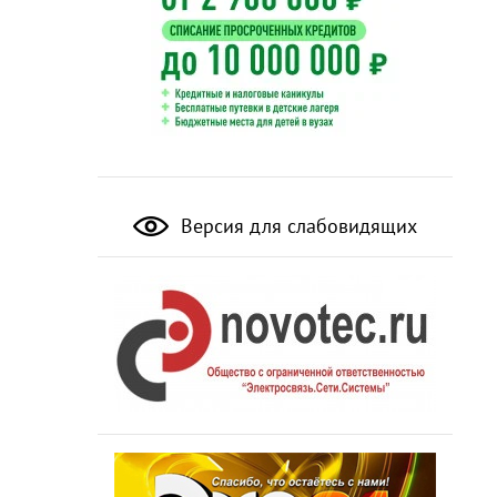
Версия для слабовидящих