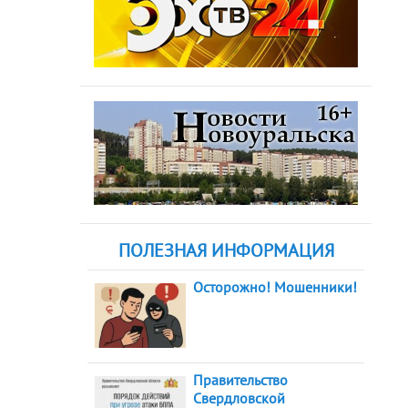
ПОЛЕЗНАЯ ИНФОРМАЦИЯ
Осторожно! Мошенники!
Правительство
Свердловской