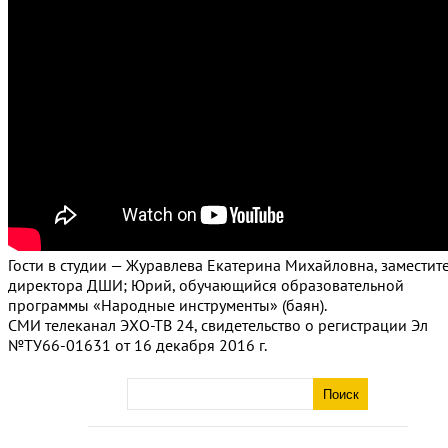
Гости в студии — Журавлева Екатерина Михайловна, заместит
директора ДШИ; Юрий, обучающийся образовательной
программы «Народные инструменты» (баян).
СМИ телеканал ЭХО-ТВ 24, свидетельство о регистрации Эл
№ТУ66-01631 от 16 декабря 2016 г.