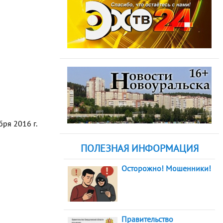
ря 2016 г.
ПОЛЕЗНАЯ ИНФОРМАЦИЯ
Осторожно! Мошенники!
Правительство