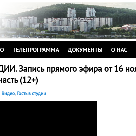
ИО
ТЕЛЕПРОГРАММА
ДОКУМЕНТЫ
О НАС
ДИИ. Запись прямого эфира от 16 но
часть (12+)
Видео
,
Гость в студии